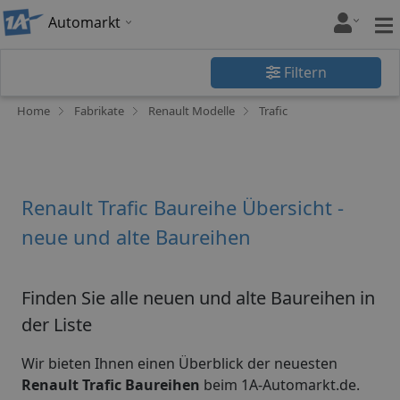
Automarkt
Filtern
Home
Fabrikate
Renault Modelle
Trafic
Renault Trafic Baureihe Übersicht -
neue und alte Baureihen
Finden Sie alle neuen und alte Baureihen in
der Liste
Wir bieten Ihnen einen Überblick der neuesten
Renault Trafic Baureihen
beim 1A-Automarkt.de.