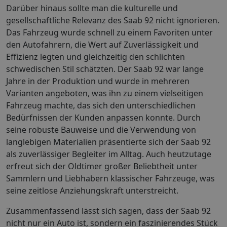
Darüber hinaus sollte man die kulturelle und
gesellschaftliche Relevanz des Saab 92 nicht ignorieren.
Das Fahrzeug wurde schnell zu einem Favoriten unter
den Autofahrern, die Wert auf Zuverlässigkeit und
Effizienz legten und gleichzeitig den schlichten
schwedischen Stil schätzten. Der Saab 92 war lange
Jahre in der Produktion und wurde in mehreren
Varianten angeboten, was ihn zu einem vielseitigen
Fahrzeug machte, das sich den unterschiedlichen
Bedürfnissen der Kunden anpassen konnte. Durch
seine robuste Bauweise und die Verwendung von
langlebigen Materialien präsentierte sich der Saab 92
als zuverlässiger Begleiter im Alltag. Auch heutzutage
erfreut sich der Oldtimer großer Beliebtheit unter
Sammlern und Liebhabern klassischer Fahrzeuge, was
seine zeitlose Anziehungskraft unterstreicht.
Zusammenfassend lässt sich sagen, dass der Saab 92
nicht nur ein Auto ist, sondern ein faszinierendes Stück