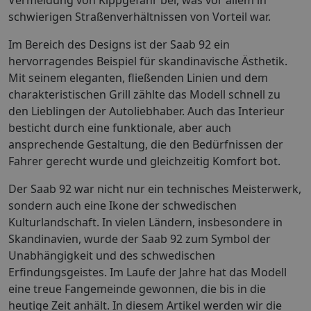
schwierigen Straßenverhältnissen von Vorteil war.
Im Bereich des Designs ist der Saab 92 ein
hervorragendes Beispiel für skandinavische Ästhetik.
Mit seinem eleganten, fließenden Linien und dem
charakteristischen Grill zählte das Modell schnell zu
den Lieblingen der Autoliebhaber. Auch das Interieur
besticht durch eine funktionale, aber auch
ansprechende Gestaltung, die den Bedürfnissen der
Fahrer gerecht wurde und gleichzeitig Komfort bot.
Der Saab 92 war nicht nur ein technisches Meisterwerk,
sondern auch eine Ikone der schwedischen
Kulturlandschaft. In vielen Ländern, insbesondere in
Skandinavien, wurde der Saab 92 zum Symbol der
Unabhängigkeit und des schwedischen
Erfindungsgeistes. Im Laufe der Jahre hat das Modell
eine treue Fangemeinde gewonnen, die bis in die
heutige Zeit anhält. In diesem Artikel werden wir die