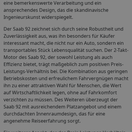
eine bemerkenswerte Verarbeitung und ein
ansprechendes Design, das die skandinavische
Ingenieurskunst widerspiegelt.
Der Saab 92 zeichnet sich durch seine Robustheit und
Zuverlässigkeit aus, was ihn besonders für Käufer
interessant macht, die nicht nur ein Auto, sondern ein
transportables Stück Lebensqualität suchen. Der 2-Takt-
Motor des Saab 92, der sowohl Leistung als auch
Effizienz bietet, trägt maßgeblich zum positiven Preis-
Leistungs-Verhältnis bei. Die Kombination aus geringen
Betriebskosten und erfreulichem Fahrvergnügen macht
ihn zu einer attraktiven Wahl für Menschen, die Wert
auf Wirtschaftlichkeit legen, ohne auf Fahrkomfort
verzichten zu müssen. Des Weiteren überzeugt der
Saab 92 mit ausreichendem Platzangebot und einem
durchdachten Innenraumdesign, das für eine
angenehme Reiseerfahrung sorgt.