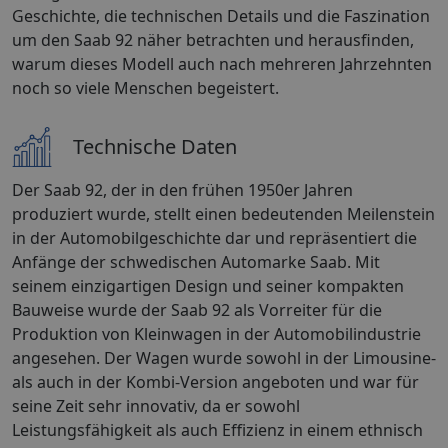
Geschichte, die technischen Details und die Faszination
um den Saab 92 näher betrachten und herausfinden,
warum dieses Modell auch nach mehreren Jahrzehnten
noch so viele Menschen begeistert.
Technische Daten
Der Saab 92, der in den frühen 1950er Jahren
produziert wurde, stellt einen bedeutenden Meilenstein
in der Automobilgeschichte dar und repräsentiert die
Anfänge der schwedischen Automarke Saab. Mit
seinem einzigartigen Design und seiner kompakten
Bauweise wurde der Saab 92 als Vorreiter für die
Produktion von Kleinwagen in der Automobilindustrie
angesehen. Der Wagen wurde sowohl in der Limousine-
als auch in der Kombi-Version angeboten und war für
seine Zeit sehr innovativ, da er sowohl
Leistungsfähigkeit als auch Effizienz in einem ethnisch