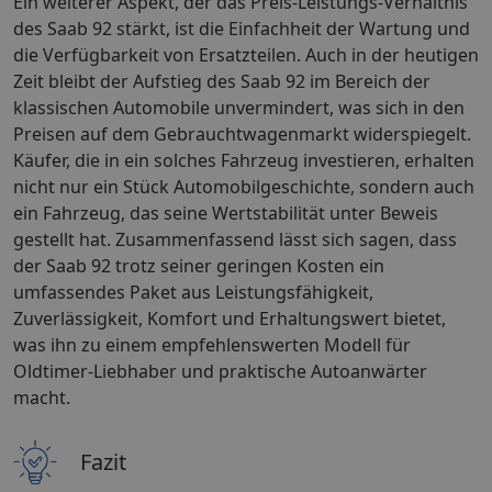
Ein weiterer Aspekt, der das Preis-Leistungs-Verhältnis
des Saab 92 stärkt, ist die Einfachheit der Wartung und
die Verfügbarkeit von Ersatzteilen. Auch in der heutigen
Zeit bleibt der Aufstieg des Saab 92 im Bereich der
klassischen Automobile unvermindert, was sich in den
Preisen auf dem Gebrauchtwagenmarkt widerspiegelt.
Käufer, die in ein solches Fahrzeug investieren, erhalten
nicht nur ein Stück Automobilgeschichte, sondern auch
ein Fahrzeug, das seine Wertstabilität unter Beweis
gestellt hat. Zusammenfassend lässt sich sagen, dass
der Saab 92 trotz seiner geringen Kosten ein
umfassendes Paket aus Leistungsfähigkeit,
Zuverlässigkeit, Komfort und Erhaltungswert bietet,
was ihn zu einem empfehlenswerten Modell für
Oldtimer-Liebhaber und praktische Autoanwärter
macht.
Fazit