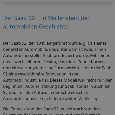
Der Saab 92: Ein Meilenstein der
automobilen Geschichte
Der Saab 92, der 1949 eingeführt wurde, gilt als eines
der ersten Automobile, das unter dem schwedischen
Automobilhersteller Saab produziert wurde. Mit seinem
unverwechselbaren Design, das hinreißende Kurven
und eine aerodynamische Form vereint, stellte der Saab
92 eine revolutionäre Innovation in der
Automobilindustrie dar. Dieses Modell war nicht nur der
Beginn der Autoherstellung für Saab, sondern auch ein
Symbol für den Aufbruch der schwedischen
Automobilindustrie nach dem Zweiten Weltkrieg.
Die Entwicklung des Saab 92 wurde stark von den
Prinzipien der Ingenieurskunst und der Sicherheit