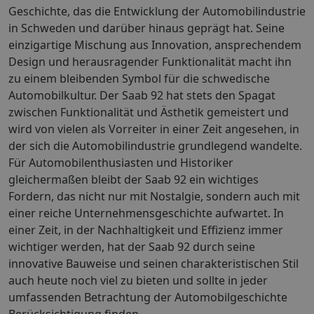
Geschichte, das die Entwicklung der Automobilindustrie
in Schweden und darüber hinaus geprägt hat. Seine
einzigartige Mischung aus Innovation, ansprechendem
Design und herausragender Funktionalität macht ihn
zu einem bleibenden Symbol für die schwedische
Automobilkultur. Der Saab 92 hat stets den Spagat
zwischen Funktionalität und Ästhetik gemeistert und
wird von vielen als Vorreiter in einer Zeit angesehen, in
der sich die Automobilindustrie grundlegend wandelte.
Für Automobilenthusiasten und Historiker
gleichermaßen bleibt der Saab 92 ein wichtiges
Fordern, das nicht nur mit Nostalgie, sondern auch mit
einer reiche Unternehmensgeschichte aufwartet. In
einer Zeit, in der Nachhaltigkeit und Effizienz immer
wichtiger werden, hat der Saab 92 durch seine
innovative Bauweise und seinen charakteristischen Stil
auch heute noch viel zu bieten und sollte in jeder
umfassenden Betrachtung der Automobilgeschichte
Berücksichtigung finden.