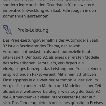
sondern legte auch den Grundstein für die weitere
innovative Entwicklung von Saab-Fahrzeugen in den
kommenden Jahrzehnten.
Preis-Leistung
Das Preis-Leistungs-Verhältnis des Automodells Saab
92 ist ein faszinierendes Thema, das sowohl
Automobilenthusiasten als auch potenzielle Käufer
interessiert. Der Saab 92, als eines der ersten Modelle
des schwedischen Herstellers, verkörpert ein
einzigartiges Konzept, das Leistung und Preis in einem
ansprechenden Paket vereint. Mit einem attraktiven
Einstiegspreis in die Welt der Automobile, der sich im
Vergleich zu anderen Marken und Modellen seiner Zeit
als äußerst wettbewerbsfähig erwies, zog der Saab 92
die Aufmerksamkeit vieler interessierter Käufer auf
sich. Das Fahrzeug bietet trotz seines günstigen Preises