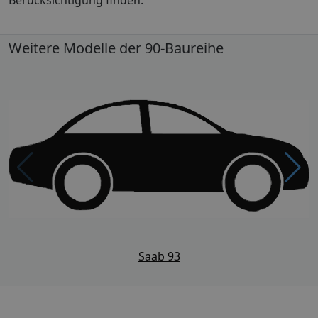
Weitere Modelle der 90-Baureihe
Saab 93