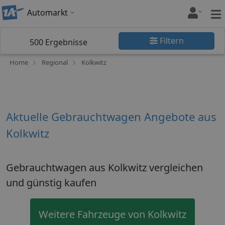
Automarkt
Filtern
500
Ergebnisse
Home
Regional
Kolkwitz
Aktuelle Gebrauchtwagen Angebote aus
Kolkwitz
Gebrauchtwagen aus Kolkwitz vergleichen
und günstig kaufen
Weitere Fahrzeuge von Kolkwitz