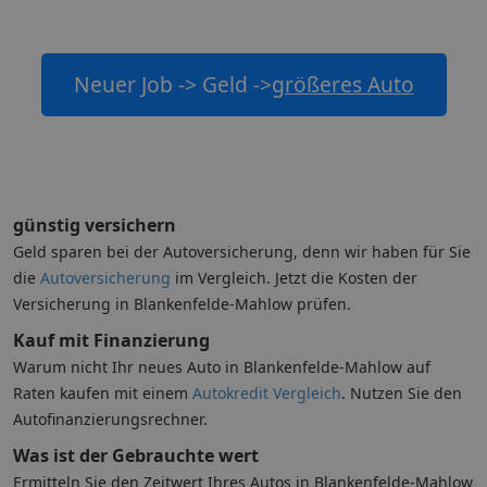
Neuer Job -> Geld ->
größeres Auto
günstig versichern
Geld sparen bei der Autoversicherung, denn wir haben für Sie
die
Autoversicherung
im Vergleich. Jetzt die Kosten der
Versicherung in Blankenfelde-Mahlow prüfen.
Kauf mit Finanzierung
Warum nicht Ihr neues Auto in Blankenfelde-Mahlow auf
Raten kaufen mit einem
Autokredit Vergleich
. Nutzen Sie den
Autofinanzierungsrechner.
Was ist der Gebrauchte wert
Ermitteln Sie den Zeitwert Ihres Autos in Blankenfelde-Mahlow