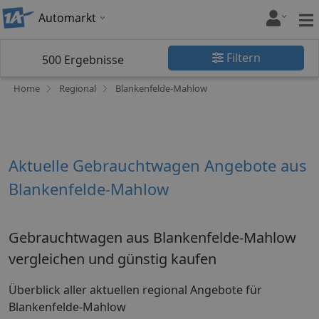
Automarkt
Filtern
500
Ergebnisse
Home
Regional
Blankenfelde-Mahlow
Aktuelle Gebrauchtwagen Angebote aus
Blankenfelde-Mahlow
Gebrauchtwagen aus Blankenfelde-Mahlow
vergleichen und günstig kaufen
Überblick aller aktuellen regional Angebote für
Blankenfelde-Mahlow