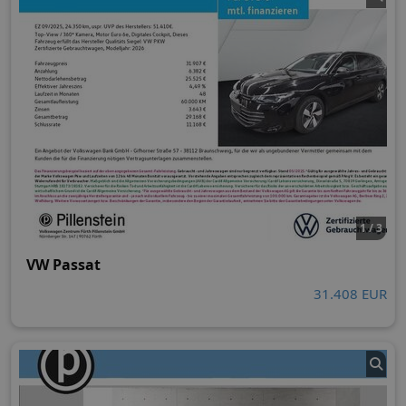
1 / 3
VW Passat
31.408 EUR