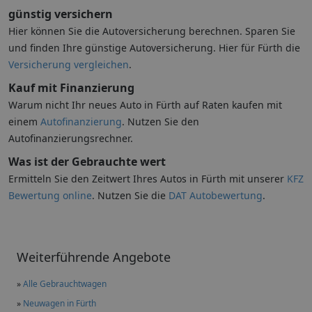
günstig versichern
Hier können Sie die Autoversicherung berechnen. Sparen Sie
und finden Ihre günstige Autoversicherung. Hier für Fürth die
Versicherung vergleichen
.
Kauf mit Finanzierung
Warum nicht Ihr neues Auto in Fürth auf Raten kaufen mit
einem
Autofinanzierung
. Nutzen Sie den
Autofinanzierungsrechner.
Was ist der Gebrauchte wert
Ermitteln Sie den Zeitwert Ihres Autos in Fürth mit unserer
KFZ
Bewertung online
. Nutzen Sie die
DAT Autobewertung
.
Weiterführende Angebote
»
Alle Gebrauchtwagen
»
Neuwagen in Fürth