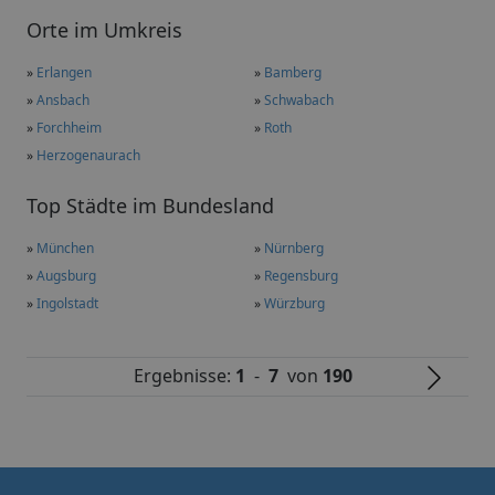
Orte im Umkreis
»
Erlangen
»
Bamberg
»
Ansbach
»
Schwabach
»
Forchheim
»
Roth
»
Herzogenaurach
Top Städte im Bundesland
»
München
»
Nürnberg
»
Augsburg
»
Regensburg
»
Ingolstadt
»
Würzburg
Ergebnisse:
1
-
7
von
190