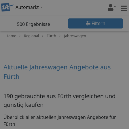
Automarkt
Filtern
500
Ergebnisse
Home
Regional
Fürth
Jahreswagen
Aktuelle Jahreswagen Angebote aus
Fürth
190 gebrauchte aus Fürth vergleichen und
günstig kaufen
Überblick aller aktuellen Jahreswagen Angebote für
Fürth