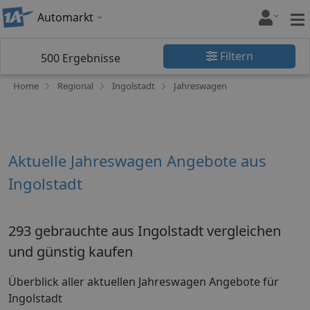
Automarkt
Filtern
500
Ergebnisse
Home
Regional
Ingolstadt
Jahreswagen
Aktuelle Jahreswagen Angebote aus
Ingolstadt
293 gebrauchte aus Ingolstadt vergleichen
und günstig kaufen
Überblick aller aktuellen Jahreswagen Angebote für
Ingolstadt