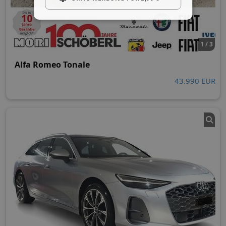
1 / 3
Alfa Romeo Tonale
43.990 EUR