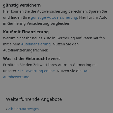
günstig versichern
Hier können Sie die Autoversicherung berechnen. Sparen Sie
und finden Ihre
günstige Autoversicherung
. Hier für Ihr Auto
in Germering Versicherung vergleichen.
Kauf mit Finanzierung
Warum nicht Ihr neues Auto in Germering auf Raten kaufen
mit einem
Autofinanzierung
. Nutzen Sie den
Autofinanzierungsrechner.
Was ist der Gebrauchte wert
Ermitteln Sie den Zeitwert Ihres Autos in Germering mit
unserer
KFZ Bewertung online
. Nutzen Sie die
DAT
Autobewertung
.
Weiterführende Angebote
»
Alle Gebrauchtwagen