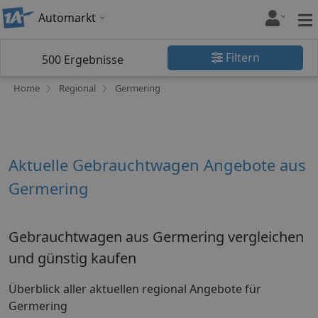
Automarkt
Filtern
500
Ergebnisse
Home
Regional
Germering
Aktuelle Gebrauchtwagen Angebote aus
Germering
Gebrauchtwagen aus Germering vergleichen
und günstig kaufen
Überblick aller aktuellen regional Angebote für
Germering