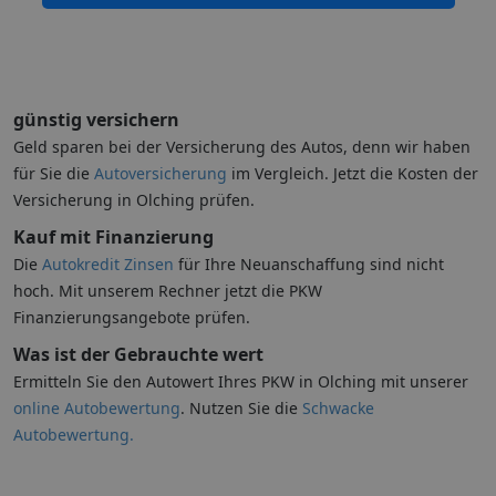
günstig versichern
Geld sparen bei der Versicherung des Autos, denn wir haben
für Sie die
Autoversicherung
im Vergleich. Jetzt die Kosten der
Versicherung in Olching prüfen.
Kauf mit Finanzierung
Die
Autokredit Zinsen
für Ihre Neuanschaffung sind nicht
hoch. Mit unserem Rechner jetzt die PKW
Finanzierungsangebote prüfen.
Was ist der Gebrauchte wert
Ermitteln Sie den Autowert Ihres PKW in Olching mit unserer
online Autobewertung
. Nutzen Sie die
Schwacke
Autobewertung.