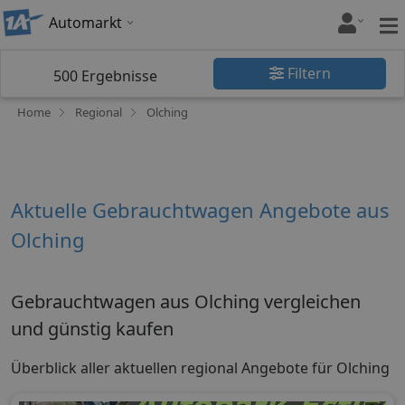
Automarkt
Filtern
500
Ergebnisse
Home
Regional
Olching
Aktuelle Gebrauchtwagen Angebote aus
Olching
Gebrauchtwagen aus Olching vergleichen
und günstig kaufen
Überblick aller aktuellen regional Angebote für Olching