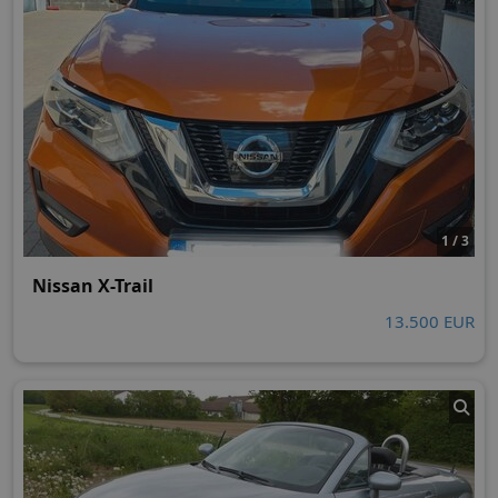
1 / 3
Nissan X-Trail
13.500 EUR