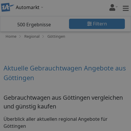
Automarkt
Filtern
500
Ergebnisse
Home
Regional
Göttingen
Aktuelle Gebrauchtwagen Angebote aus
Göttingen
Gebrauchtwagen aus Göttingen vergleichen
und günstig kaufen
Überblick aller aktuellen regional Angebote für
Göttingen