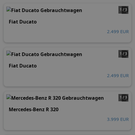
1 / 3
Fiat Ducato
2.499 EUR
1 / 3
Fiat Ducato
2.499 EUR
1 / 3
Mercedes-Benz R 320
3.999 EUR