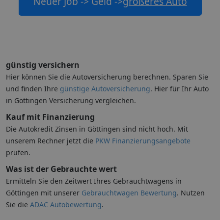
Neuer Job -> Geld ->
größeres Auto
günstig versichern
Hier können Sie die Autoversicherung berechnen. Sparen Sie
und finden Ihre
günstige Autoversicherung
. Hier für Ihr Auto
in Göttingen Versicherung vergleichen.
Kauf mit Finanzierung
Die Autokredit Zinsen in Göttingen sind nicht hoch. Mit
unserem Rechner jetzt die
PKW Finanzierungsangebote
prüfen.
Was ist der Gebrauchte wert
Ermitteln Sie den Zeitwert Ihres Gebrauchtwagens in
Göttingen mit unserer
Gebrauchtwagen Bewertung
. Nutzen
Sie die
ADAC Autobewertung
.