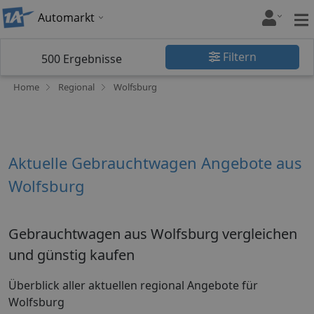
Automarkt
Filtern
500
Ergebnisse
Home
Regional
Wolfsburg
Aktuelle Gebrauchtwagen Angebote aus
Wolfsburg
Gebrauchtwagen aus Wolfsburg vergleichen
und günstig kaufen
Überblick aller aktuellen regional Angebote für
Wolfsburg