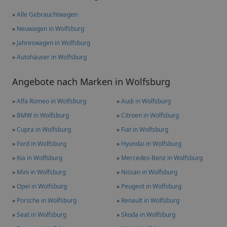
»
Alle Gebrauchtwagen
»
Neuwagen in Wolfsburg
»
Jahreswagen in Wolfsburg
»
Autohäuser in Wolfsburg
Angebote nach Marken in Wolfsburg
»
Alfa Romeo in Wolfsburg
»
Audi in Wolfsburg
»
BMW in Wolfsburg
»
Citroen in Wolfsburg
»
Cupra in Wolfsburg
»
Fiat in Wolfsburg
»
Ford in Wolfsburg
»
Hyundai in Wolfsburg
»
Kia in Wolfsburg
»
Mercedes-Benz in Wolfsburg
»
Mini in Wolfsburg
»
Nissan in Wolfsburg
»
Opel in Wolfsburg
»
Peugeot in Wolfsburg
»
Porsche in Wolfsburg
»
Renault in Wolfsburg
»
Seat in Wolfsburg
»
Skoda in Wolfsburg