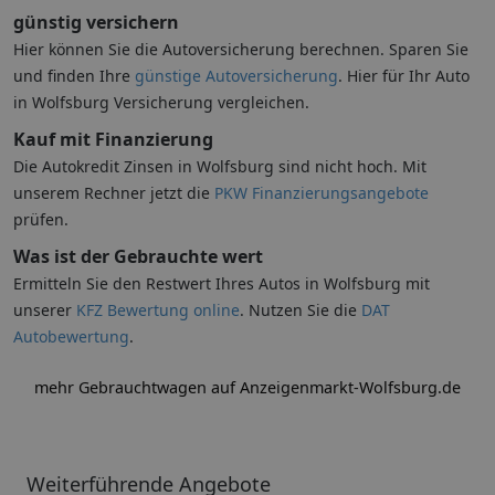
günstig versichern
Hier können Sie die Autoversicherung berechnen. Sparen Sie
und finden Ihre
günstige Autoversicherung
. Hier für Ihr Auto
in Wolfsburg Versicherung vergleichen.
Kauf mit Finanzierung
Die Autokredit Zinsen in Wolfsburg sind nicht hoch. Mit
unserem Rechner jetzt die
PKW Finanzierungsangebote
prüfen.
Was ist der Gebrauchte wert
Ermitteln Sie den Restwert Ihres Autos in Wolfsburg mit
unserer
KFZ Bewertung online
. Nutzen Sie die
DAT
Autobewertung
.
mehr Gebrauchtwagen auf Anzeigenmarkt-Wolfsburg.de
Weiterführende Angebote