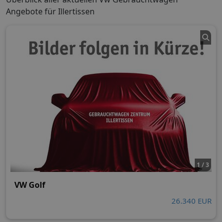
Angebote für Illertissen
1 / 3
VW Golf
26.340 EUR