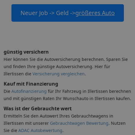
Neuer Job -> Geld ->
größeres Auto
günstig versichern
Hier können Sie die Autoversicherung berechnen. Sparen Sie
und finden Ihre günstige Autoversicherung. Hier für
Illertissen die
Versicherung vergleichen
.
Kauf mit Finanzierung
Die
Autofinanzierung
für Ihr Fahrzeug in Illertissen berechnen
und mit günstigen Raten Ihr Wunschauto in Illertissen kaufen.
Was ist der Gebrauchte wert
Ermitteln Sie den Autowert Ihres Gebrauchtwagens in
Illertissen mit unserer
Gebrauchtwagen Bewertung
. Nutzen
Sie die
ADAC Autobewertung
.