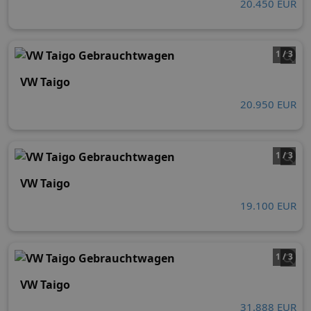
20.450 EUR
1 / 3
VW Taigo
20.950 EUR
1 / 3
VW Taigo
19.100 EUR
1 / 3
VW Taigo
31.888 EUR