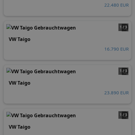
22.480 EUR
1 / 3
VW Taigo
16.790 EUR
1 / 3
VW Taigo
23.890 EUR
1 / 3
VW Taigo