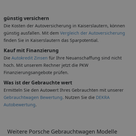
günstig versichern
Die Kosten der Autoversicherung in Kaiserslautern, können
günstig ausfallen. Mit dem
Vergleich der Autoversicherung
finden Sie in Kaiserslautern das Sparpotential.
Kauf mit Finanzierung
Die
Autokredit Zinsen
für Ihre Neuanschaffung sind nicht
hoch. Mit unserem Rechner jetzt die PKW
Finanzierungsangebote prüfen.
Was ist der Gebrauchte wert
Ermitteln Sie den Autowert Ihres Gebrauchten mit unserer
Gebrauchtwagen Bewertung
. Nutzen Sie die
DEKRA
Autobewertung
.
Weitere Porsche Gebrauchtwagen Modelle