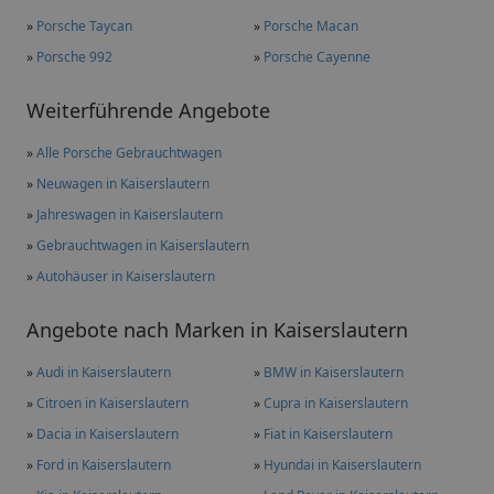
»
Porsche Taycan
»
Porsche Macan
»
Porsche 992
»
Porsche Cayenne
Weiterführende Angebote
»
Alle Porsche Gebrauchtwagen
»
Neuwagen in Kaiserslautern
»
Jahreswagen in Kaiserslautern
»
Gebrauchtwagen in Kaiserslautern
»
Autohäuser in Kaiserslautern
Angebote nach Marken in Kaiserslautern
»
Audi in Kaiserslautern
»
BMW in Kaiserslautern
»
Citroen in Kaiserslautern
»
Cupra in Kaiserslautern
»
Dacia in Kaiserslautern
»
Fiat in Kaiserslautern
»
Ford in Kaiserslautern
»
Hyundai in Kaiserslautern