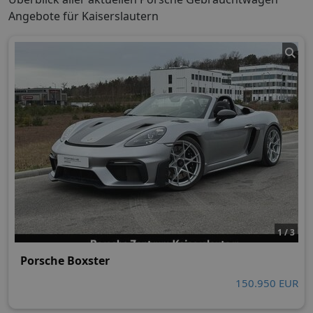
Angebote für Kaiserslautern
1 / 3
Porsche Boxster
150.950 EUR