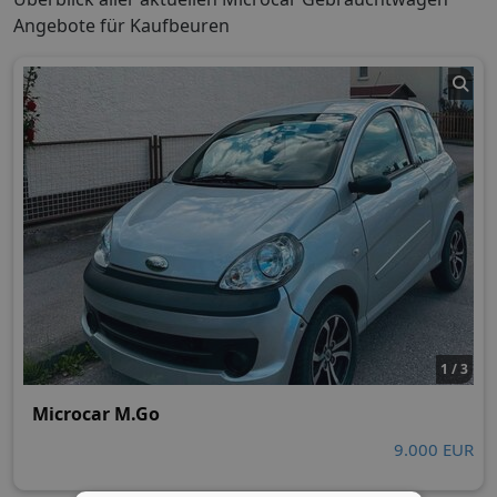
Angebote für Kaufbeuren
1 / 3
Microcar M.Go
9.000 EUR