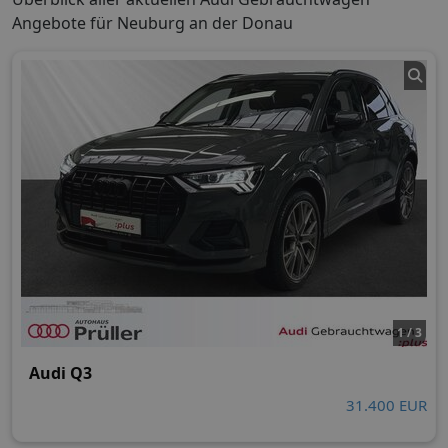
Angebote für Neuburg an der Donau
1 / 3
Audi Q3
31.400 EUR