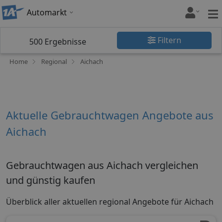
Automarkt
Filtern
500
Ergebnisse
Home
Regional
Aichach
Aktuelle Gebrauchtwagen Angebote aus
Aichach
Gebrauchtwagen aus Aichach vergleichen
und günstig kaufen
Überblick aller aktuellen regional Angebote für Aichach