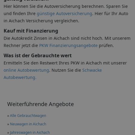
Hier können Sie die Autoversicherung berechnen. Sparen Sie
und finden Ihre
günstige Autoversicherung
. Hier für Ihr Auto
in Aichach Versicherung vergleichen.
Kauf mit Finanzierung
Die Autokredit Zinsen in Aichach sind nicht hoch. Mit unserem
Rechner jetzt die
PKW Finanzierungsangebote
prüfen.
Was ist der Gebrauchte wert
Ermitteln Sie den Restwert Ihres PKW in Aichach mit unserer
online Autobewertung
. Nutzen Sie die
Schwacke
Autobewertung.
Weiterführende Angebote
»
Alle Gebrauchtwagen
»
Neuwagen in Aichach
»
Jahreswagen in Aichach