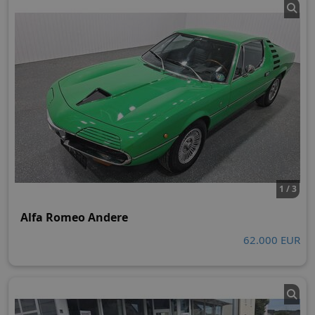
1 / 3
Alfa Romeo Andere
62.000 EUR