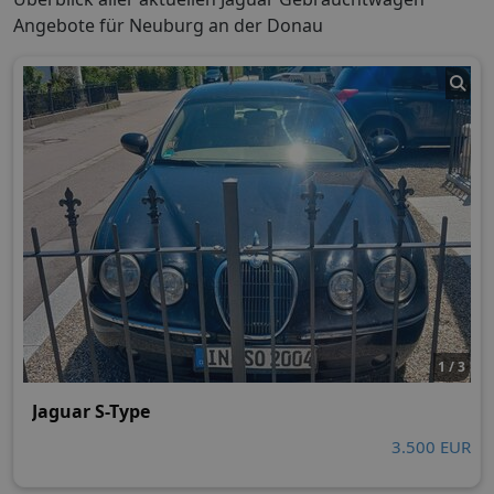
Angebote für Neuburg an der Donau
1 / 3
Jaguar S-Type
3.500 EUR