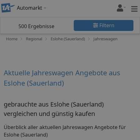
Automarkt
Filtern
500
Ergebnisse
Home
Regional
Eslohe (Sauerland)
Jahreswagen
Aktuelle Jahreswagen Angebote aus
Eslohe (Sauerland)
gebrauchte aus Eslohe (Sauerland)
vergleichen und günstig kaufen
Überblick aller aktuellen Jahreswagen Angebote für
Eslohe (Sauerland)