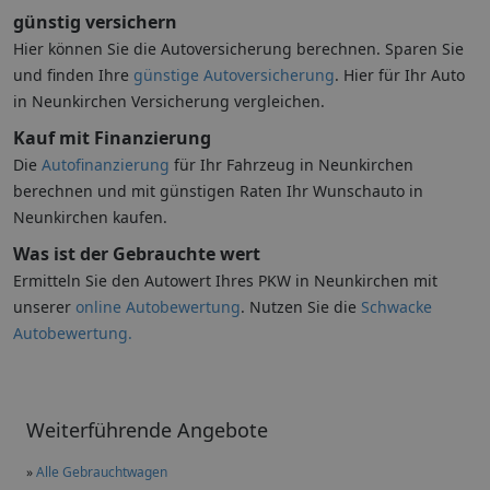
günstig versichern
Hier können Sie die Autoversicherung berechnen. Sparen Sie
und finden Ihre
günstige Autoversicherung
. Hier für Ihr Auto
in Neunkirchen Versicherung vergleichen.
Kauf mit Finanzierung
Die
Autofinanzierung
für Ihr Fahrzeug in Neunkirchen
berechnen und mit günstigen Raten Ihr Wunschauto in
Neunkirchen kaufen.
Was ist der Gebrauchte wert
Ermitteln Sie den Autowert Ihres PKW in Neunkirchen mit
unserer
online Autobewertung
. Nutzen Sie die
Schwacke
Autobewertung.
Weiterführende Angebote
»
Alle Gebrauchtwagen