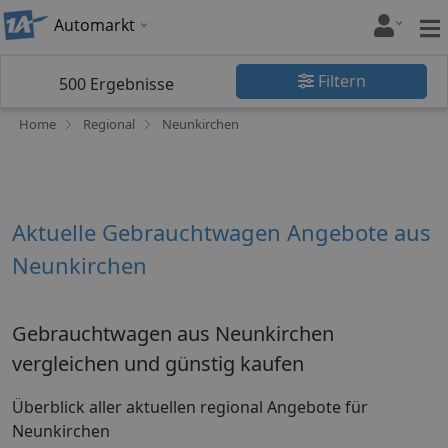
Automarkt
Filtern
500
Ergebnisse
Home
Regional
Neunkirchen
Aktuelle Gebrauchtwagen Angebote aus
Neunkirchen
Gebrauchtwagen aus Neunkirchen
vergleichen und günstig kaufen
Überblick aller aktuellen regional Angebote für
Neunkirchen