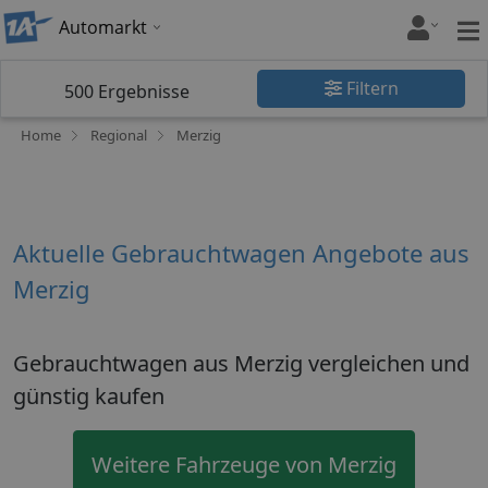
Automarkt
Filtern
500
Ergebnisse
Home
Regional
Merzig
Aktuelle Gebrauchtwagen Angebote aus
Merzig
Gebrauchtwagen aus Merzig vergleichen und
günstig kaufen
Weitere Fahrzeuge von Merzig