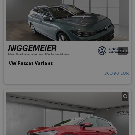
1 / 3
VW Passat Variant
36.790 EUR