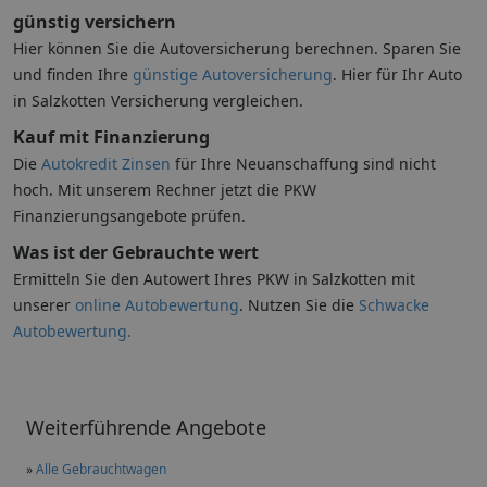
günstig versichern
Hier können Sie die Autoversicherung berechnen. Sparen Sie
und finden Ihre
günstige Autoversicherung
. Hier für Ihr Auto
in Salzkotten Versicherung vergleichen.
Kauf mit Finanzierung
Die
Autokredit Zinsen
für Ihre Neuanschaffung sind nicht
hoch. Mit unserem Rechner jetzt die PKW
Finanzierungsangebote prüfen.
Was ist der Gebrauchte wert
Ermitteln Sie den Autowert Ihres PKW in Salzkotten mit
unserer
online Autobewertung
. Nutzen Sie die
Schwacke
Autobewertung.
Weiterführende Angebote
»
Alle Gebrauchtwagen