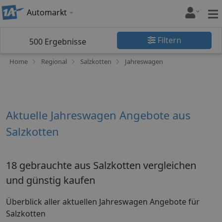
Automarkt
Filtern
500
Ergebnisse
Home
Regional
Salzkotten
Jahreswagen
Aktuelle Jahreswagen Angebote aus
Salzkotten
18 gebrauchte aus Salzkotten vergleichen
und günstig kaufen
Überblick aller aktuellen Jahreswagen Angebote für
Salzkotten