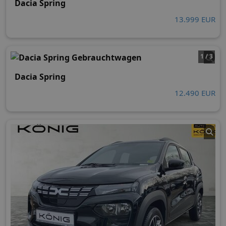
Dacia Spring
13.999 EUR
1 / 3
Dacia Spring
12.490 EUR