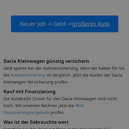
Neuer Job -> Geld ->
größeres Auto
Dacia Kleinwagen günstig versichern
Geld sparen bei der Autoversicherung, denn wir haben für Sie
die
Autoversicherung
im Vergleich. Jetzt die Kosten der Dacia
Kleinwagen Versicherung prüfen
Kauf mit Finanzierung
Die Autokredit Zinsen für den Dacia Kleinwagen sind nicht
hoch. Mit unserem Rechner jetzt die
PKW
Finanzierungsangebote
prüfen.
Was ist der Gebrauchte wert