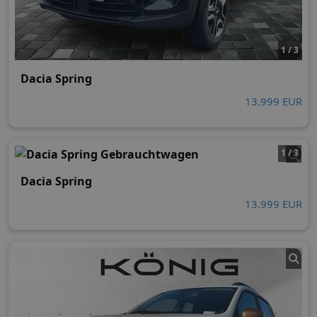
1 / 3
Dacia Spring
13.999 EUR
1 / 3
Dacia Spring
13.999 EUR