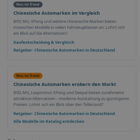
Neu im Trend
Chinesische Automarken im Vergleich
BYD, MG, XPeng und weitere chinesische Marken bieten
inzwischen Modelle in vielen Fahrzeugklassen an. Lohnt sich
ein Blick auf die Alternativen?
Kaufentscheidung & Vergleich
Ratgeber: Chinesische Automarken in Deutschland
Neu im Trend
Chinesische Automarken erobern den Markt
BYD, MG, Leapmotor, XPeng und Deepal bieten zunehmend
attraktive Alternativen – moderne Ausstattung zu günstigeren
Preisen. Lohnt sich ein Blick über den Tellerrand?
Ratgeber: Chinesische Automarken in Deutschland
Alle Modelle im Katalog entdecken