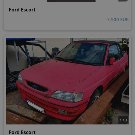
Ford Escort
7.500 EUR
1 / 3
Ford Escort