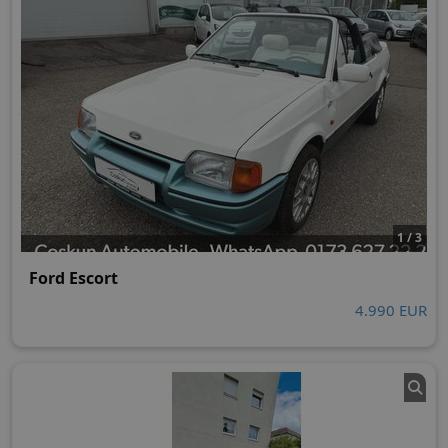
1 / 3
Ford Escort
4.990 EUR