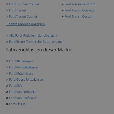
»
»
Ford Tourneo Courier
Ford Tourneo Custom
»
»
Ford Transit
Ford Transit Connect
»
»
Ford Transit Courier
Ford Transit Custom
+ ältere Modelle anzeigen
»
Alle Ford Modelle in der Übersicht
»
Ford Escort Technische Daten und mehr
Fahrzeugklassen dieser Marke
»
Ford Kleinwagen
»
Ford Kompaktklasse
»
Ford Mittelklasse
»
Ford Obere Mittelklasse
»
Ford SUV
»
Ford Van Kompakt
»
Ford Van Großraum
»
Ford Pickup