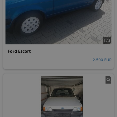
1 / 3
Ford Escort
2.500 EUR