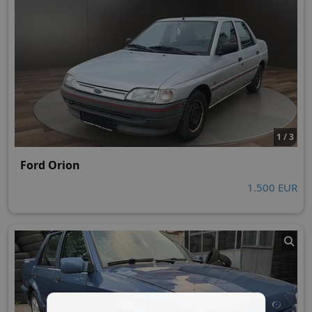
1 / 3
Ford Orion
1.500 EUR