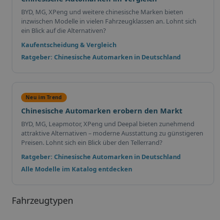
BYD, MG, XPeng und weitere chinesische Marken bieten
inzwischen Modelle in vielen Fahrzeugklassen an. Lohnt sich
ein Blick auf die Alternativen?
Kaufentscheidung & Vergleich
Ratgeber: Chinesische Automarken in Deutschland
Neu im Trend
Chinesische Automarken erobern den Markt
BYD, MG, Leapmotor, XPeng und Deepal bieten zunehmend
attraktive Alternativen – moderne Ausstattung zu günstigeren
Preisen. Lohnt sich ein Blick über den Tellerrand?
Ratgeber: Chinesische Automarken in Deutschland
Alle Modelle im Katalog entdecken
Fahrzeugtypen