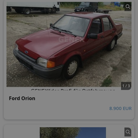
1 / 3
Ford Orion
8.900 EUR