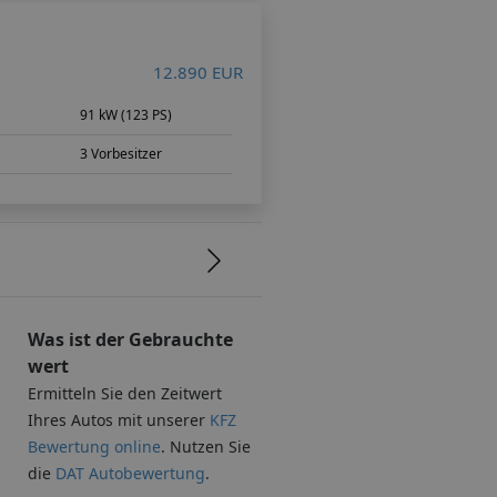
12.890 EUR
91 kW (123 PS)
3 Vorbesitzer
Was ist der Gebrauchte
wert
Ermitteln Sie den Zeitwert
Ihres Autos mit unserer
KFZ
Bewertung online
. Nutzen Sie
die
DAT Autobewertung
.