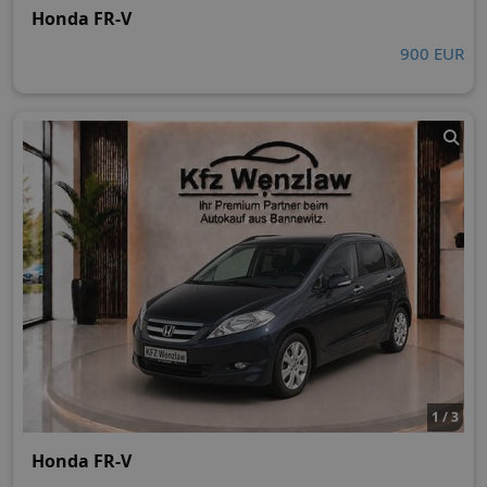
Honda FR-V
900 EUR
1 / 3
Honda FR-V