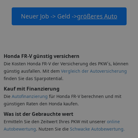
Neuer Job -> Geld ->
größeres Auto
Honda FR-V günstig versichern
Die Kosten Honda FR-V der Versicherung des PKW´s, können
günstig ausfallen. Mit dem
Vergleich der Autoversicherung
finden Sie das Sparpotential.
Kauf mit Finanzierung
Die
Autofinanzierung
für Honda FR-V berechnen und mit
günstigen Raten den Honda kaufen.
Was ist der Gebrauchte wert
Ermitteln Sie den Zeitwert Ihres PKW mit unserer
online
Autobewertung
. Nutzen Sie die
Schwacke Autobewertung.