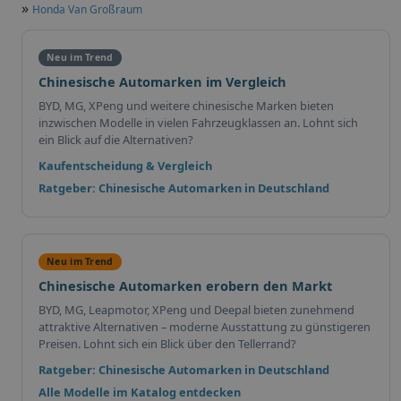
»
Honda Van Großraum
Neu im Trend
Chinesische Automarken im Vergleich
BYD, MG, XPeng und weitere chinesische Marken bieten
inzwischen Modelle in vielen Fahrzeugklassen an. Lohnt sich
ein Blick auf die Alternativen?
Kaufentscheidung & Vergleich
Ratgeber: Chinesische Automarken in Deutschland
Neu im Trend
Chinesische Automarken erobern den Markt
BYD, MG, Leapmotor, XPeng und Deepal bieten zunehmend
attraktive Alternativen – moderne Ausstattung zu günstigeren
Preisen. Lohnt sich ein Blick über den Tellerrand?
Ratgeber: Chinesische Automarken in Deutschland
Alle Modelle im Katalog entdecken