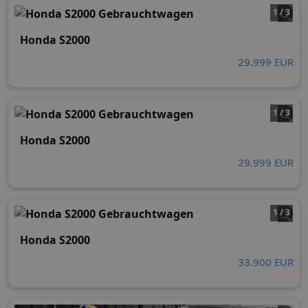
1 / 3
Honda S2000
29.999 EUR
1 / 3
Honda S2000
29.999 EUR
1 / 3
Honda S2000
33.900 EUR