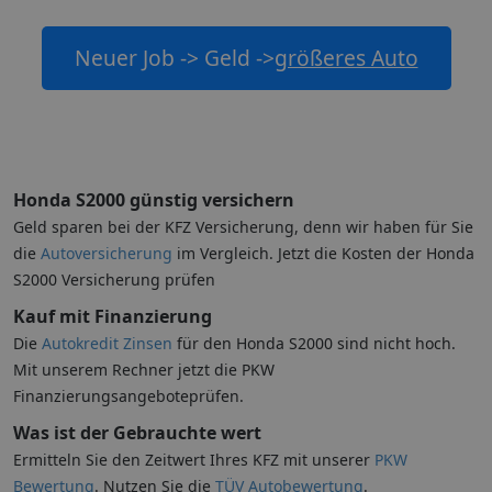
Neuer Job -> Geld ->
größeres Auto
Honda S2000 günstig versichern
Geld sparen bei der KFZ Versicherung, denn wir haben für Sie
die
Autoversicherung
im Vergleich. Jetzt die Kosten der Honda
S2000 Versicherung prüfen
Kauf mit Finanzierung
Die
Autokredit Zinsen
für den Honda S2000 sind nicht hoch.
Mit unserem Rechner jetzt die PKW
Finanzierungsangeboteprüfen.
Was ist der Gebrauchte wert
Ermitteln Sie den Zeitwert Ihres KFZ mit unserer
PKW
Bewertung
. Nutzen Sie die
TÜV Autobewertung
.