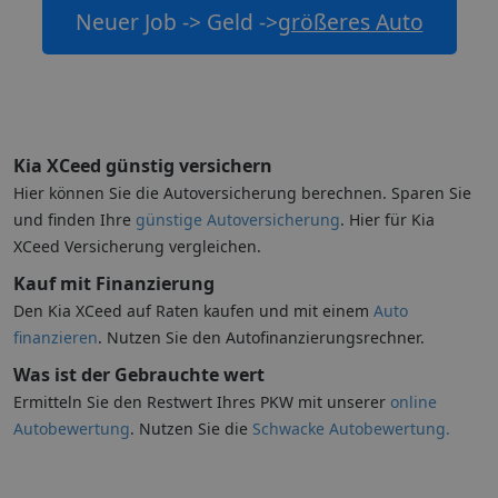
Neuer Job -> Geld ->
größeres Auto
Kia XCeed günstig versichern
Hier können Sie die Autoversicherung berechnen. Sparen Sie
und finden Ihre
günstige Autoversicherung
. Hier für Kia
XCeed Versicherung vergleichen.
Kauf mit Finanzierung
Den Kia XCeed auf Raten kaufen und mit einem
Auto
finanzieren
. Nutzen Sie den Autofinanzierungsrechner.
Was ist der Gebrauchte wert
Ermitteln Sie den Restwert Ihres PKW mit unserer
online
Autobewertung
. Nutzen Sie die
Schwacke Autobewertung.