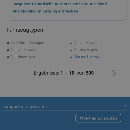
Ratgeber: Chinesische Automarken in Deutschland
Alle Modelle im Katalog entdecken
Fahrzeugtypen
»
»
Kia
Gebrauchtwagen
Kia
Jahreswagen
»
»
Alle
Jahreswagen
Kia
Neuwagen
»
»
Alle
Neuwagen
Marken Übersicht
Ergebnisse:
1
-
10
von
500
Support & Impressum
Vertrag widerrufen