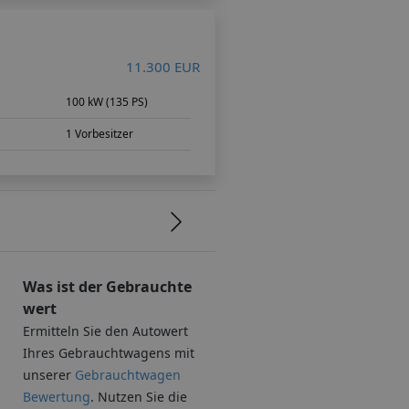
11.300 EUR
m
100 kW (135 PS)
1 Vorbesitzer
Was ist der Gebrauchte
wert
Ermitteln Sie den Autowert
Ihres Gebrauchtwagens mit
unserer
Gebrauchtwagen
Bewertung
. Nutzen Sie die