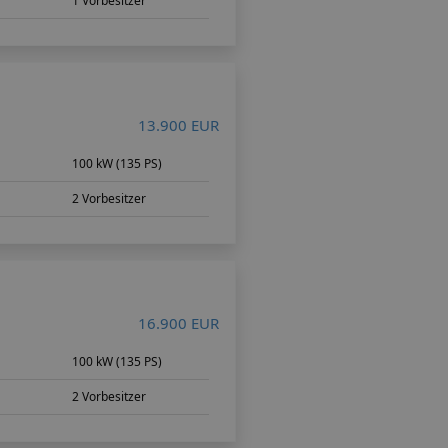
1 Vorbesitzer
13.900 EUR
m
100 kW (135 PS)
2 Vorbesitzer
16.900 EUR
m
100 kW (135 PS)
2 Vorbesitzer