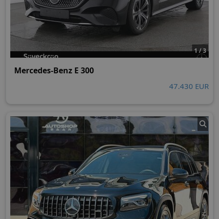
1 / 3
Mercedes-Benz E 300
47.430 EUR