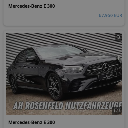
Mercedes-Benz E 300
67.950 EUR
1 / 3
Mercedes-Benz E 300