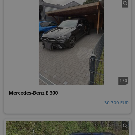
1 / 3
Mercedes-Benz E 300
30.700 EUR