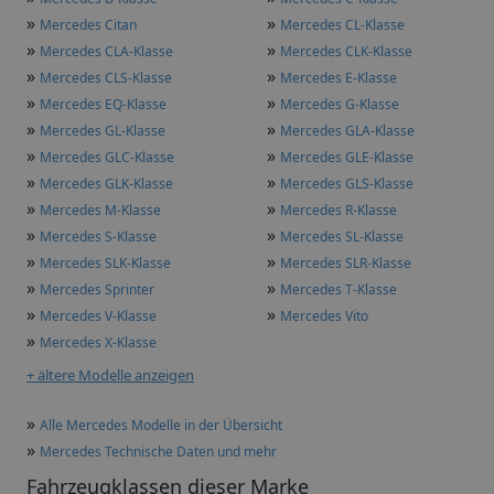
»
»
Mercedes Citan
Mercedes CL-Klasse
»
»
Mercedes CLA-Klasse
Mercedes CLK-Klasse
»
»
Mercedes CLS-Klasse
Mercedes E-Klasse
»
»
Mercedes EQ-Klasse
Mercedes G-Klasse
»
»
Mercedes GL-Klasse
Mercedes GLA-Klasse
»
»
Mercedes GLC-Klasse
Mercedes GLE-Klasse
»
»
Mercedes GLK-Klasse
Mercedes GLS-Klasse
»
»
Mercedes M-Klasse
Mercedes R-Klasse
»
»
Mercedes S-Klasse
Mercedes SL-Klasse
»
»
Mercedes SLK-Klasse
Mercedes SLR-Klasse
»
»
Mercedes Sprinter
Mercedes T-Klasse
»
»
Mercedes V-Klasse
Mercedes Vito
»
Mercedes X-Klasse
+ ältere Modelle anzeigen
»
Alle Mercedes Modelle in der Übersicht
»
Mercedes Technische Daten und mehr
Fahrzeugklassen dieser Marke