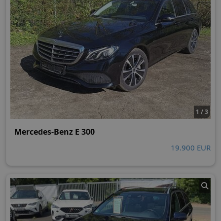
1 / 3
Mercedes-Benz E 300
19.900 EUR