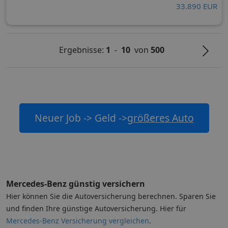
33.890 EUR
Ergebnisse:
1
-
10
von
500
Neuer Job -> Geld ->
größeres Auto
Mercedes-Benz günstig versichern
Hier können Sie die Autoversicherung berechnen. Sparen Sie
und finden Ihre günstige Autoversicherung. Hier für
Mercedes-Benz Versicherung vergleichen
.