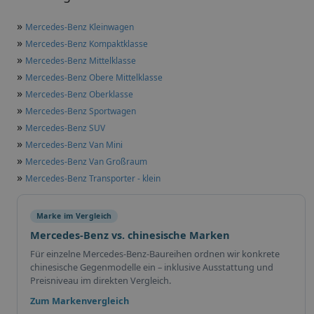
»
Mercedes-Benz Kleinwagen
»
Mercedes-Benz Kompaktklasse
»
Mercedes-Benz Mittelklasse
»
Mercedes-Benz Obere Mittelklasse
»
Mercedes-Benz Oberklasse
»
Mercedes-Benz Sportwagen
»
Mercedes-Benz SUV
»
Mercedes-Benz Van Mini
»
Mercedes-Benz Van Großraum
»
Mercedes-Benz Transporter - klein
Marke im Vergleich
Mercedes-Benz vs. chinesische Marken
Für einzelne Mercedes-Benz-Baureihen ordnen wir konkrete
chinesische Gegenmodelle ein – inklusive Ausstattung und
Preisniveau im direkten Vergleich.
Zum Markenvergleich