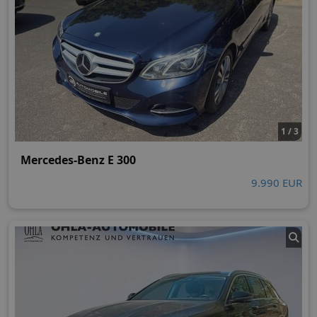
1 / 3
Mercedes-Benz E 300
9.990 EUR