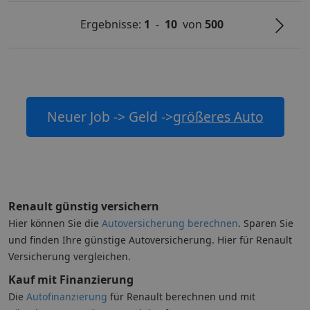
Ergebnisse:
1
-
10
von
500
Neuer Job -> Geld ->
größeres Auto
Renault günstig versichern
Hier können Sie die
Autoversicherung berechnen
. Sparen Sie
und finden Ihre günstige Autoversicherung. Hier für Renault
Versicherung vergleichen.
Kauf mit Finanzierung
Die
Autofinanzierung
für Renault berechnen und mit