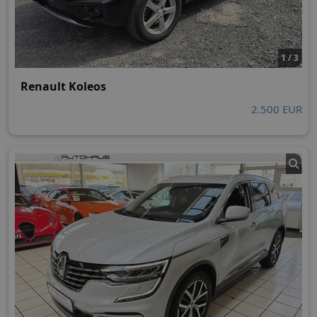
1 / 3
Renault Koleos
2.500 EUR