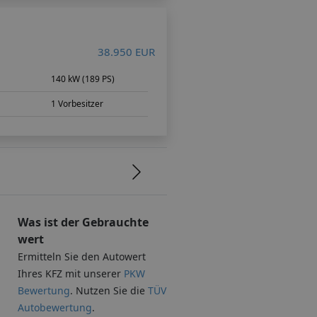
38.950 EUR
140 kW (189 PS)
1 Vorbesitzer
Was ist der Gebrauchte
wert
Ermitteln Sie den Autowert
Ihres KFZ mit unserer
PKW
Bewertung
. Nutzen Sie die
TÜV
Autobewertung
.