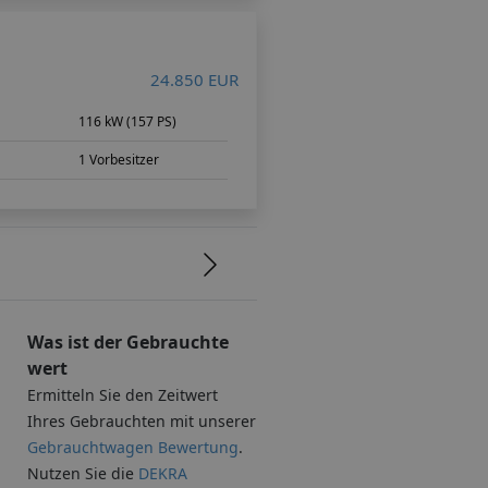
24.850 EUR
116 kW (157 PS)
1 Vorbesitzer
Was ist der Gebrauchte
wert
Ermitteln Sie den Zeitwert
Ihres Gebrauchten mit unserer
Gebrauchtwagen Bewertung
.
Nutzen Sie die
DEKRA