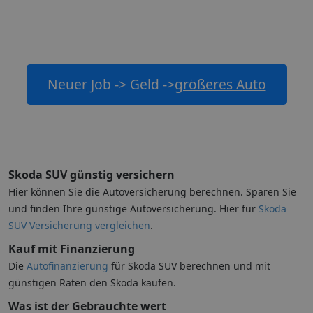
Neuer Job -> Geld ->
größeres Auto
Skoda SUV günstig versichern
Hier können Sie die Autoversicherung berechnen. Sparen Sie
und finden Ihre günstige Autoversicherung. Hier für
Skoda
SUV Versicherung vergleichen
.
Kauf mit Finanzierung
Die
Autofinanzierung
für Skoda SUV berechnen und mit
günstigen Raten den Skoda kaufen.
Was ist der Gebrauchte wert