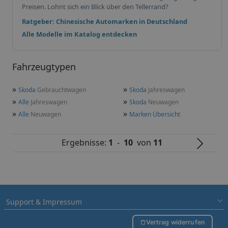
Preisen. Lohnt sich ein Blick über den Tellerrand?
Ratgeber: Chinesische Automarken in Deutschland
Alle Modelle im Katalog entdecken
Fahrzeugtypen
»
»
Skoda
Gebrauchtwagen
Skoda
Jahreswagen
»
»
Alle
Jahreswagen
Skoda
Neuwagen
»
»
Alle
Neuwagen
Marken Übersicht
Ergebnisse:
1
-
10
von
11
Support & Impressum
Vertrag widerrufen