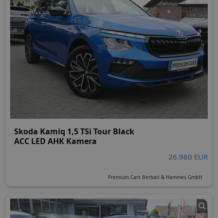
Skoda Kamiq 1,5 TSi Tour Black
ACC LED AHK Kamera
26.980 EUR
Premium Cars Berbati & Hammes GmbH