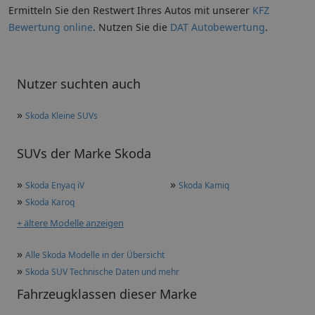
Ermitteln Sie den Restwert Ihres Autos mit unserer
KFZ
Bewertung online
. Nutzen Sie die
DAT Autobewertung
.
Nutzer suchten auch
»
Skoda Kleine SUVs
SUVs der Marke Skoda
»
»
Skoda Enyaq iV
Skoda Kamiq
»
Skoda Karoq
+ ältere Modelle anzeigen
»
Alle Skoda Modelle in der Übersicht
»
Skoda SUV Technische Daten und mehr
Fahrzeugklassen dieser Marke