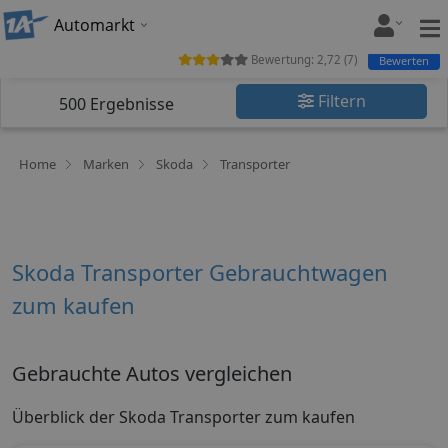
Automarkt
Bewertung:
2,72
(
7
)
Bewerten
Filtern
500
Ergebnisse
Home
Marken
Skoda
Transporter
Skoda Transporter Gebrauchtwagen
zum kaufen
Gebrauchte Autos vergleichen
Überblick der Skoda Transporter zum kaufen