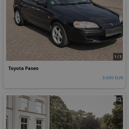
1 / 3
Toyota Paseo
3.000 EUR