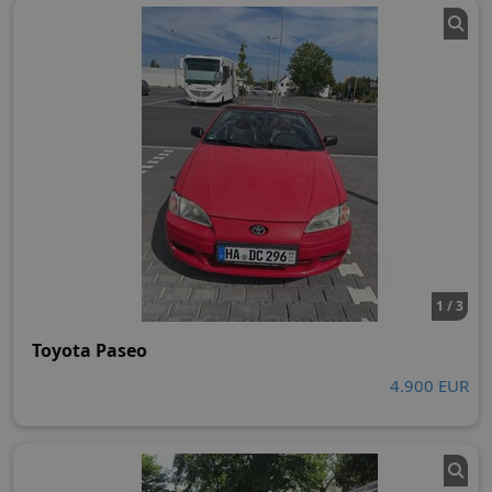
1 / 3
Toyota Paseo
4.900 EUR