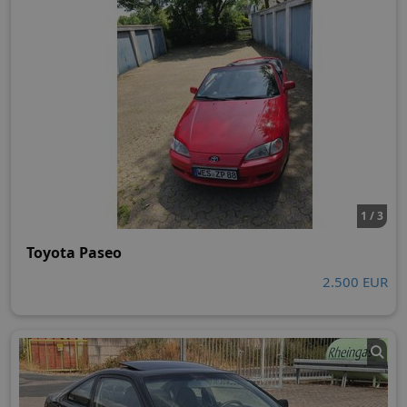
1 / 3
Toyota Paseo
2.500 EUR