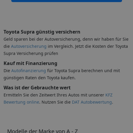
Toyota Supra günstig versichern
Geld sparen bei der Autoversicherung, denn wir haben für Sie
die
Autoversicherung
im Vergleich. Jetzt die Kosten der Toyota
Supra Versicherung prüfen
Kauf mit Finanzierung
Die
Autofinanzierung
für Toyota Supra berechnen und mit
günstigen Raten den Toyota kaufen.
Was ist der Gebrauchte wert
Ermitteln Sie den Zeitwert Ihres Autos mit unserer
KFZ
Bewertung online
. Nutzen Sie die
DAT Autobewertung
.
Modelle der Marke von A - Z