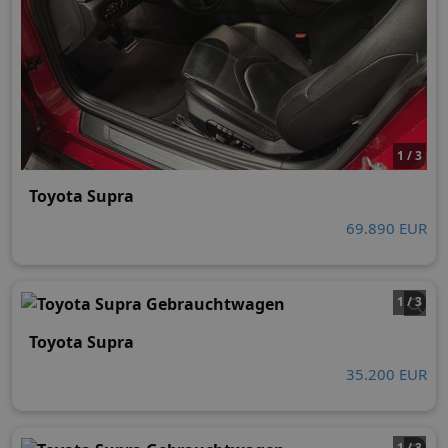
1 / 3
Toyota Supra
69.890 EUR
1 / 3
Toyota Supra
35.200 EUR
1 / 3