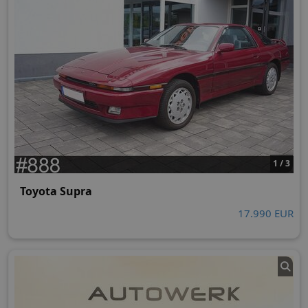
1 / 3
Toyota Supra
17.990 EUR