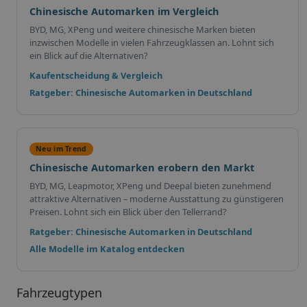
Chinesische Automarken im Vergleich
BYD, MG, XPeng und weitere chinesische Marken bieten
inzwischen Modelle in vielen Fahrzeugklassen an. Lohnt sich
ein Blick auf die Alternativen?
Kaufentscheidung & Vergleich
Ratgeber: Chinesische Automarken in Deutschland
Neu im Trend
Chinesische Automarken erobern den Markt
BYD, MG, Leapmotor, XPeng und Deepal bieten zunehmend
attraktive Alternativen – moderne Ausstattung zu günstigeren
Preisen. Lohnt sich ein Blick über den Tellerrand?
Ratgeber: Chinesische Automarken in Deutschland
Alle Modelle im Katalog entdecken
Fahrzeugtypen