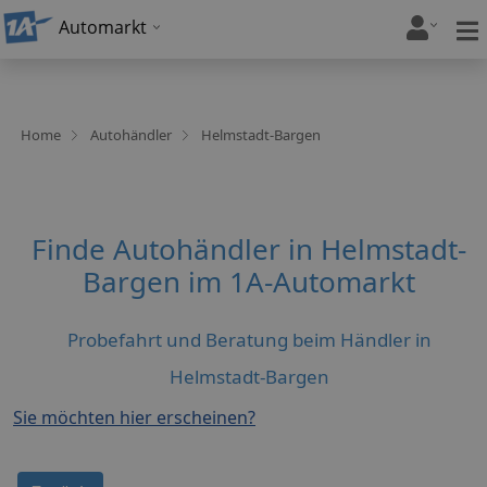
Automarkt
Home
Autohändler
Helmstadt-Bargen
Finde Autohändler in Helmstadt-
Bargen im 1A-Automarkt
Probefahrt und Beratung beim Händler in
Helmstadt-Bargen
Sie möchten hier erscheinen?