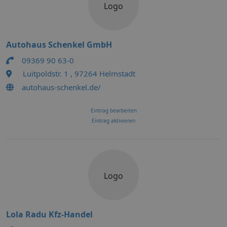
Logo
Autohaus Schenkel GmbH
09369 90 63-0
Luitpoldstr. 1 , 97264 Helmstadt
autohaus-schenkel.de/
Eintrag bearbeiten
Eintrag aktivieren
Logo
Lola Radu Kfz-Handel