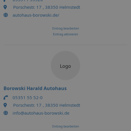
Porschestr. 17 , 38350 Helmstedt
autohaus-borowski.de/
Eintrag bearbeiten
Eintrag aktivieren
Logo
Borowski Harald Autohaus
05351 55 52-0
Porschestr. 17 , 38350 Helmstedt
info@autohaus-borowski.de
Eintrag bearbeiten