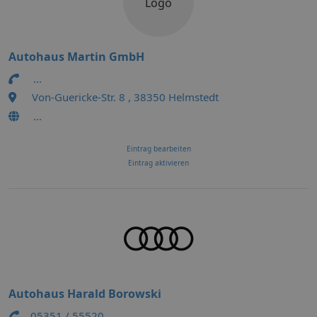
Logo
Autohaus Martin GmbH
...
Von-Guericke-Str. 8 , 38350 Helmstedt
...
Eintrag bearbeiten
Eintrag aktivieren
Autohaus Harald Borowski
05351 / 55520