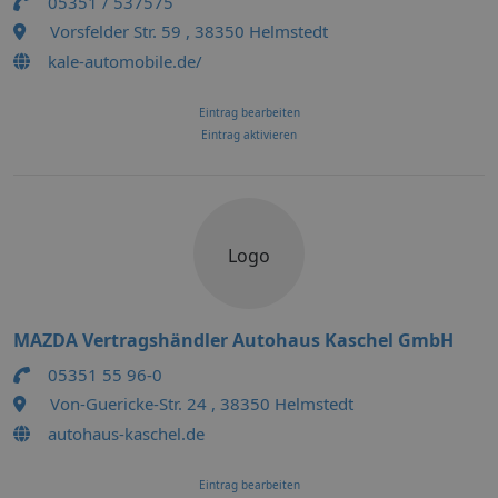
05351 / 537575
Vorsfelder Str. 59 , 38350 Helmstedt
kale-automobile.de/
Eintrag bearbeiten
Eintrag aktivieren
Logo
MAZDA Vertragshändler Autohaus Kaschel GmbH
05351 55 96-0
Von-Guericke-Str. 24 , 38350 Helmstedt
autohaus-kaschel.de
Eintrag bearbeiten