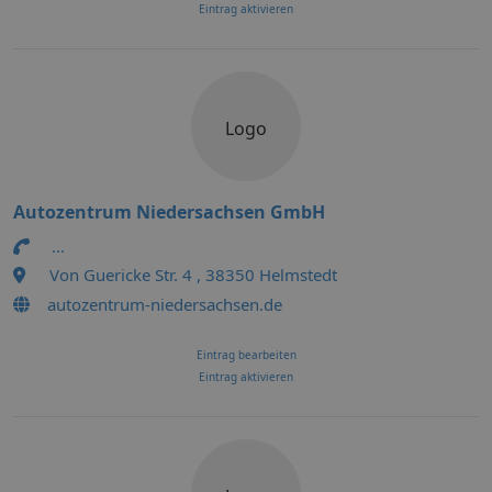
Eintrag aktivieren
Logo
Autozentrum Niedersachsen GmbH
...
Von Guericke Str. 4 , 38350 Helmstedt
autozentrum-niedersachsen.de
Eintrag bearbeiten
Eintrag aktivieren