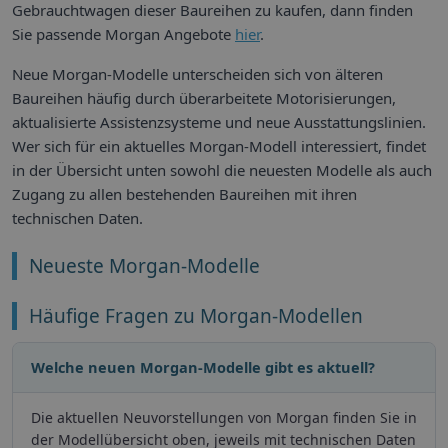
Gebrauchtwagen dieser Baureihen zu kaufen, dann finden
Sie passende Morgan Angebote
hier
.
Neue Morgan-Modelle unterscheiden sich von älteren
Baureihen häufig durch überarbeitete Motorisierungen,
aktualisierte Assistenzsysteme und neue Ausstattungslinien.
Wer sich für ein aktuelles Morgan-Modell interessiert, findet
in der Übersicht unten sowohl die neuesten Modelle als auch
Zugang zu allen bestehenden Baureihen mit ihren
technischen Daten.
Neueste Morgan-Modelle
Häufige Fragen zu Morgan-Modellen
Welche neuen Morgan-Modelle gibt es aktuell?
Die aktuellen Neuvorstellungen von Morgan finden Sie in
der Modellübersicht oben, jeweils mit technischen Daten