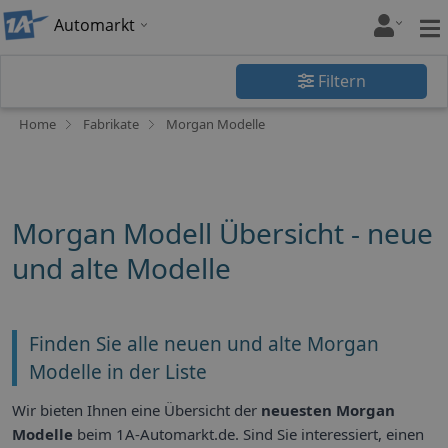
Automarkt
Filtern
Home
Fabrikate
Morgan Modelle
Morgan Modell Übersicht - neue
und alte Modelle
Finden Sie alle neuen und alte Morgan
Modelle in der Liste
Wir bieten Ihnen eine Übersicht der
neuesten Morgan
Modelle
beim 1A-Automarkt.de. Sind Sie interessiert, einen