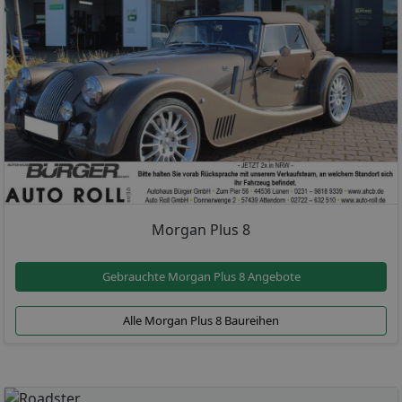
Morgan Plus 8
Gebrauchte Morgan Plus 8 Angebote
Alle Morgan Plus 8 Baureihen