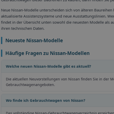
Neue Nissan-Modelle unterscheiden sich von älteren Baureihen 
aktualisierte Assistenzsysteme und neue Ausstattungslinien. Wer 
findet in der Übersicht unten sowohl die neuesten Modelle als 
ihren technischen Daten.
Neueste Nissan-Modelle
Häufige Fragen zu Nissan-Modellen
Welche neuen Nissan-Modelle gibt es aktuell?
Die aktuellen Neuvorstellungen von Nissan finden Sie in der 
Gebrauchtwagenangeboten.
Wo finde ich Gebrauchtwagen von Nissan?
Das vollständige Nissan-Gebrauchtwagenverzeichnis erreichen 