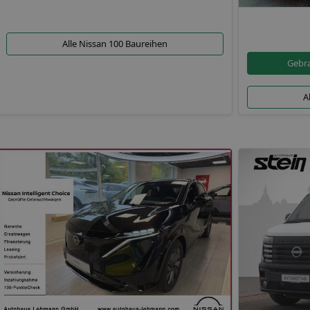
Alle Nissan 100 Baureihen
Gebra
A