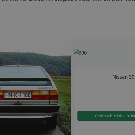
Nissan 30
Gebrauchte Nissan 30