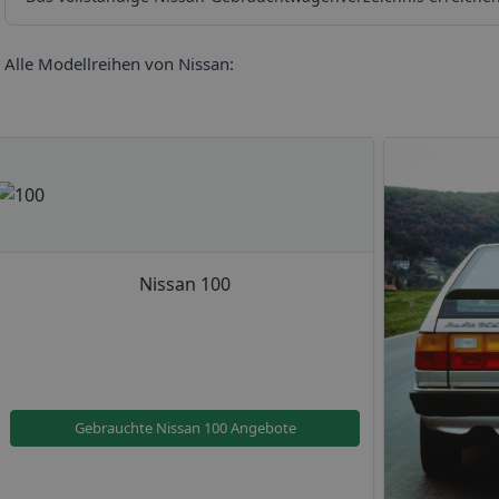
Alle Modellreihen von Nissan:
Nissan 100
Gebrauchte Nissan 100 Angebote