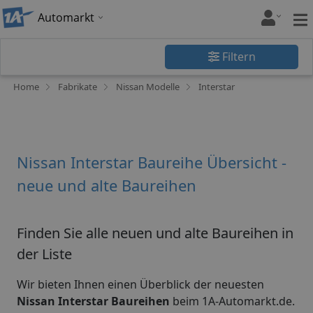
Automarkt
Filtern
Home
Fabrikate
Nissan Modelle
Interstar
Nissan Interstar Baureihe Übersicht -
neue und alte Baureihen
Finden Sie alle neuen und alte Baureihen in
der Liste
Wir bieten Ihnen einen Überblick der neuesten
Nissan Interstar Baureihen
beim 1A-Automarkt.de.