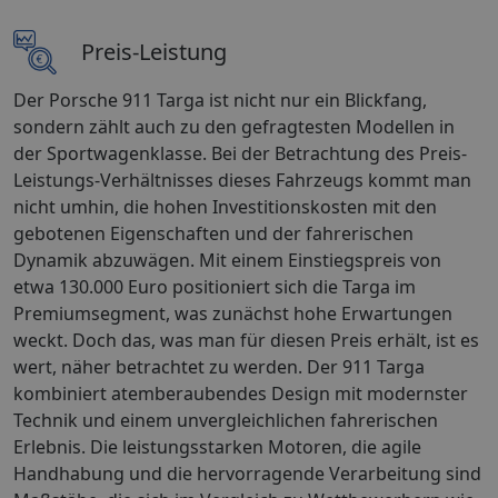
Preis-Leistung
Der Porsche 911 Targa ist nicht nur ein Blickfang,
sondern zählt auch zu den gefragtesten Modellen in
der Sportwagenklasse. Bei der Betrachtung des Preis-
Leistungs-Verhältnisses dieses Fahrzeugs kommt man
nicht umhin, die hohen Investitionskosten mit den
gebotenen Eigenschaften und der fahrerischen
Dynamik abzuwägen. Mit einem Einstiegspreis von
etwa 130.000 Euro positioniert sich die Targa im
Premiumsegment, was zunächst hohe Erwartungen
weckt. Doch das, was man für diesen Preis erhält, ist es
wert, näher betrachtet zu werden. Der 911 Targa
kombiniert atemberaubendes Design mit modernster
Technik und einem unvergleichlichen fahrerischen
Erlebnis. Die leistungsstarken Motoren, die agile
Handhabung und die hervorragende Verarbeitung sind