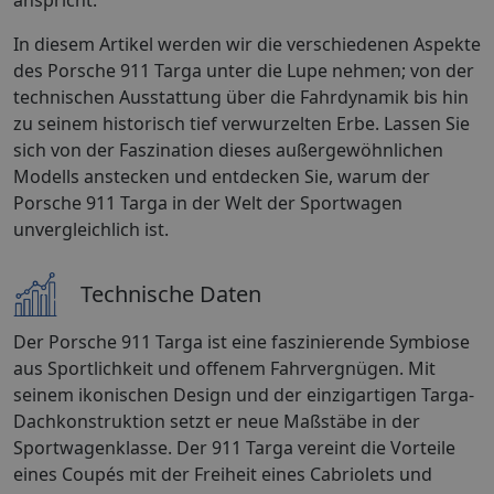
In diesem Artikel werden wir die verschiedenen Aspekte
des Porsche 911 Targa unter die Lupe nehmen; von der
technischen Ausstattung über die Fahrdynamik bis hin
zu seinem historisch tief verwurzelten Erbe. Lassen Sie
sich von der Faszination dieses außergewöhnlichen
Modells anstecken und entdecken Sie, warum der
Porsche 911 Targa in der Welt der Sportwagen
unvergleichlich ist.
Technische Daten
Der Porsche 911 Targa ist eine faszinierende Symbiose
aus Sportlichkeit und offenem Fahrvergnügen. Mit
seinem ikonischen Design und der einzigartigen Targa-
Dachkonstruktion setzt er neue Maßstäbe in der
Sportwagenklasse. Der 911 Targa vereint die Vorteile
eines Coupés mit der Freiheit eines Cabriolets und