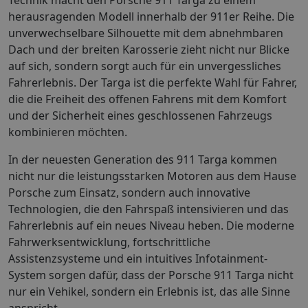
herausragenden Modell innerhalb der 911er Reihe. Die
unverwechselbare Silhouette mit dem abnehmbaren
Dach und der breiten Karosserie zieht nicht nur Blicke
auf sich, sondern sorgt auch für ein unvergessliches
Fahrerlebnis. Der Targa ist die perfekte Wahl für Fahrer,
die die Freiheit des offenen Fahrens mit dem Komfort
und der Sicherheit eines geschlossenen Fahrzeugs
kombinieren möchten.
In der neuesten Generation des 911 Targa kommen
nicht nur die leistungsstarken Motoren aus dem Hause
Porsche zum Einsatz, sondern auch innovative
Technologien, die den Fahrspaß intensivieren und das
Fahrerlebnis auf ein neues Niveau heben. Die moderne
Fahrwerksentwicklung, fortschrittliche
Assistenzsysteme und ein intuitives Infotainment-
System sorgen dafür, dass der Porsche 911 Targa nicht
nur ein Vehikel, sondern ein Erlebnis ist, das alle Sinne
anspricht.