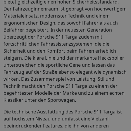
bietet gleichzeitig einen hohen Sicherheitsstandard.
Der Fahrzeuginnenraum ist geprägt von hochwertigem
Materialeinsatz, modernster Technik und einem
ergonomischen Design, das sowohl Fahrer als auch
Beifahrer begeistert. In der neuesten Generation
überzeugt der Porsche 911 Targa zudem mit
fortschrittlichen Fahrassistenzsystemen, die die
Sicherheit und den Komfort beim Fahren erheblich
steigern. Die klare Linie und der markante Heckspoiler
unterstreichen die sportliche Gene und lassen das
Fahrzeug auf der Straße ebenso elegant wie dynamisch
wirken. Das Zusammenspiel von Leistung, Stil und
Technik macht den Porsche 911 Targa zu einem der
begehrtesten Modelle der Marke und zu einem echten
Klassiker unter den Sportwagen.
Die technische Ausstattung des Porsche 911 Targa ist
auf höchstem Niveau und umfasst eine Vielzahl
beeindruckender Features, die ihn von anderen