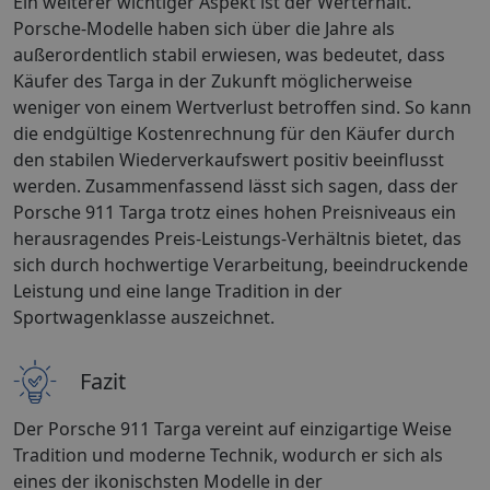
Ein weiterer wichtiger Aspekt ist der Werterhalt.
Porsche-Modelle haben sich über die Jahre als
außerordentlich stabil erwiesen, was bedeutet, dass
Käufer des Targa in der Zukunft möglicherweise
weniger von einem Wertverlust betroffen sind. So kann
die endgültige Kostenrechnung für den Käufer durch
den stabilen Wiederverkaufswert positiv beeinflusst
werden. Zusammenfassend lässt sich sagen, dass der
Porsche 911 Targa trotz eines hohen Preisniveaus ein
herausragendes Preis-Leistungs-Verhältnis bietet, das
sich durch hochwertige Verarbeitung, beeindruckende
Leistung und eine lange Tradition in der
Sportwagenklasse auszeichnet.
Fazit
Der Porsche 911 Targa vereint auf einzigartige Weise
Tradition und moderne Technik, wodurch er sich als
eines der ikonischsten Modelle in der