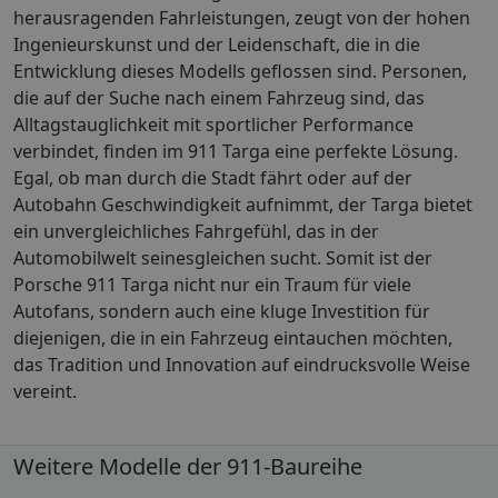
herausragenden Fahrleistungen, zeugt von der hohen
Ingenieurskunst und der Leidenschaft, die in die
Entwicklung dieses Modells geflossen sind. Personen,
die auf der Suche nach einem Fahrzeug sind, das
Alltagstauglichkeit mit sportlicher Performance
verbindet, finden im 911 Targa eine perfekte Lösung.
Egal, ob man durch die Stadt fährt oder auf der
Autobahn Geschwindigkeit aufnimmt, der Targa bietet
ein unvergleichliches Fahrgefühl, das in der
Automobilwelt seinesgleichen sucht. Somit ist der
Porsche 911 Targa nicht nur ein Traum für viele
Autofans, sondern auch eine kluge Investition für
diejenigen, die in ein Fahrzeug eintauchen möchten,
das Tradition und Innovation auf eindrucksvolle Weise
vereint.
Weitere Modelle der 911-Baureihe