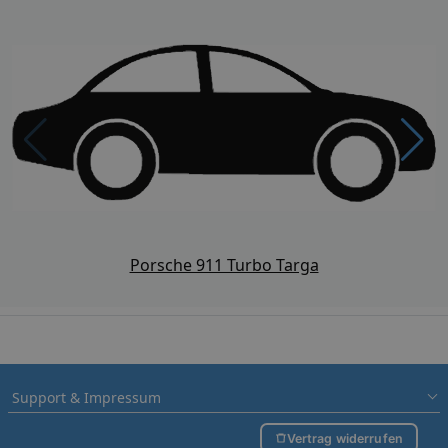
Porsche 911 Turbo Targa
Support & Impressum
Vertrag widerrufen