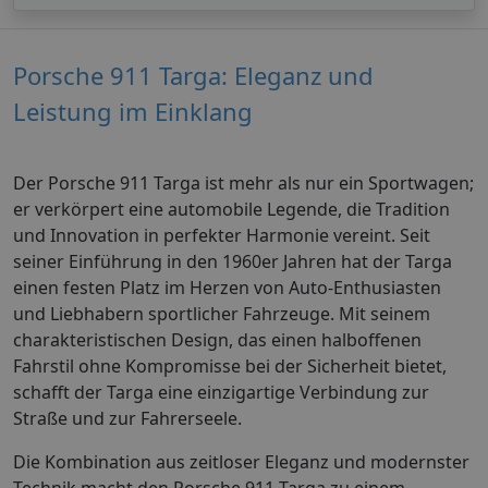
Porsche 911 Targa: Eleganz und
Leistung im Einklang
Der Porsche 911 Targa ist mehr als nur ein Sportwagen;
er verkörpert eine automobile Legende, die Tradition
und Innovation in perfekter Harmonie vereint. Seit
seiner Einführung in den 1960er Jahren hat der Targa
einen festen Platz im Herzen von Auto-Enthusiasten
und Liebhabern sportlicher Fahrzeuge. Mit seinem
charakteristischen Design, das einen halboffenen
Fahrstil ohne Kompromisse bei der Sicherheit bietet,
schafft der Targa eine einzigartige Verbindung zur
Straße und zur Fahrerseele.
Die Kombination aus zeitloser Eleganz und modernster
Technik macht den Porsche 911 Targa zu einem