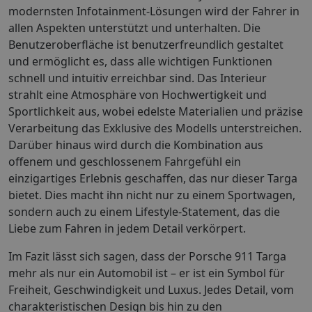
modernsten Infotainment-Lösungen wird der Fahrer in
allen Aspekten unterstützt und unterhalten. Die
Benutzeroberfläche ist benutzerfreundlich gestaltet
und ermöglicht es, dass alle wichtigen Funktionen
schnell und intuitiv erreichbar sind. Das Interieur
strahlt eine Atmosphäre von Hochwertigkeit und
Sportlichkeit aus, wobei edelste Materialien und präzise
Verarbeitung das Exklusive des Modells unterstreichen.
Darüber hinaus wird durch die Kombination aus
offenem und geschlossenem Fahrgefühl ein
einzigartiges Erlebnis geschaffen, das nur dieser Targa
bietet. Dies macht ihn nicht nur zu einem Sportwagen,
sondern auch zu einem Lifestyle-Statement, das die
Liebe zum Fahren in jedem Detail verkörpert.
Im Fazit lässt sich sagen, dass der Porsche 911 Targa
mehr als nur ein Automobil ist – er ist ein Symbol für
Freiheit, Geschwindigkeit und Luxus. Jedes Detail, vom
charakteristischen Design bis hin zu den