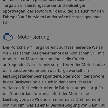
Targa als ein leistungsstarker und vielseitiger
Sportwagen, der sowohl für den Alltag als auch für den
Fahrspaß auf kurvigen Landstraßen bestens geeignet
ist.
Motorisierung
Der Porsche 911 Targa vereint auf faszinierende Weise
die klassischen Designelemente des ikonischen 911 mit
modernster Motorentechnologie, die für ein
aufregendes Fahrerlebnis sorgt. Unter der Motorhaube
der neuesten Generation des Targa werkelt ein
leistungsstarker Sechszylinder-Boxermotor, der sowohl
in der Basisversion als auch in den sportlicheren
Varianten für beeindruckende Fahrleistungen sorgt. In
der Standardausführung liefert der Motor eine
Leistung von 385 PS und ein maximales Drehmoment
von 450 Nm, was zu einer Beschleunigung von 0 auf 100