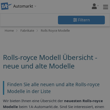
Automarkt
Filtern
Home
Fabrikate
Rolls Royce Modelle
Rolls-royce Modell Übersicht -
neue und alte Modelle
Finden Sie alle neuen und alte Rolls-royce
Modelle in der Liste
Wir bieten Ihnen eine Übersicht der
neuesten Rolls-royce
Modelle
beim 1A-Automarkt.de. Sind Sie interessiert, einen