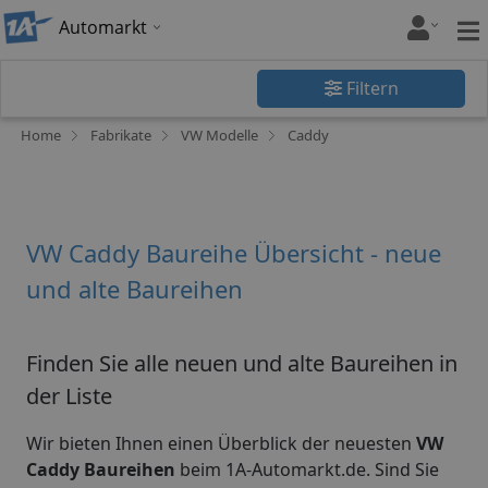
Automarkt
Filtern
Home
Fabrikate
VW Modelle
Caddy
VW Caddy Baureihe Übersicht - neue
und alte Baureihen
Finden Sie alle neuen und alte Baureihen in
der Liste
Wir bieten Ihnen einen Überblick der neuesten
VW
Caddy Baureihen
beim 1A-Automarkt.de. Sind Sie