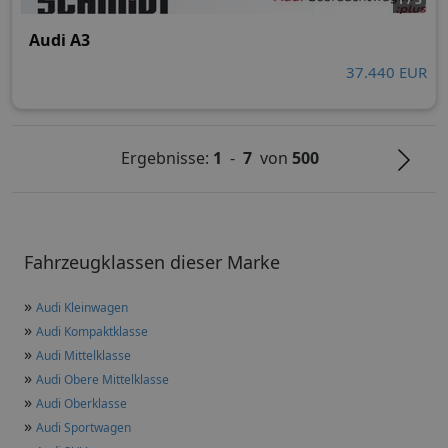
Audi A3
37.440 EUR
Ergebnisse:
1
-
7
von
500
Fahrzeugklassen dieser Marke
»
Audi Kleinwagen
»
Audi Kompaktklasse
»
Audi Mittelklasse
»
Audi Obere Mittelklasse
»
Audi Oberklasse
»
Audi Sportwagen