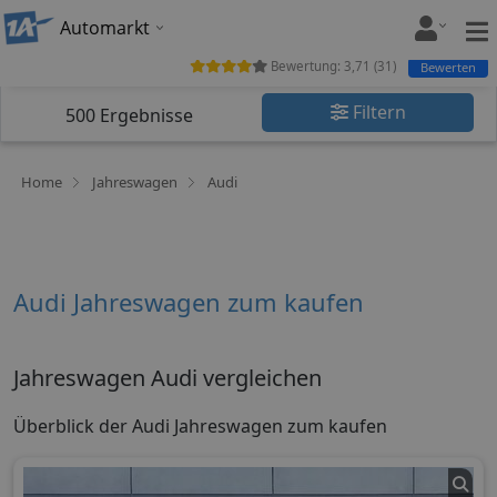
Automarkt
Bewertung:
3,71
(
31
)
Bewerten
Filtern
500
Ergebnisse
Home
Jahreswagen
Audi
Audi Jahreswagen zum kaufen
Jahreswagen Audi vergleichen
Überblick der Audi Jahreswagen zum kaufen