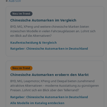
»
Audi SUV
Neu im Trend
Chinesische Automarken im Vergleich
BYD, MG, XPeng und weitere chinesische Marken bieten
inzwischen Modelle in vielen Fahrzeugklassen an. Lohnt sich
ein Blick auf die Alternativen?
Kaufentscheidung & Vergleich
Ratgeber: Chinesische Automarken in Deutschland
Neu im Trend
Chinesische Automarken erobern den Markt
BYD, MG, Leapmotor, XPeng und Deepal bieten zunehmend
attraktive Alternativen – moderne Ausstattung zu günstigeren
Preisen. Lohnt sich ein Blick über den Tellerrand?
Ratgeber: Chinesische Automarken in Deutschland
Alle Modelle im Katalog entdecken