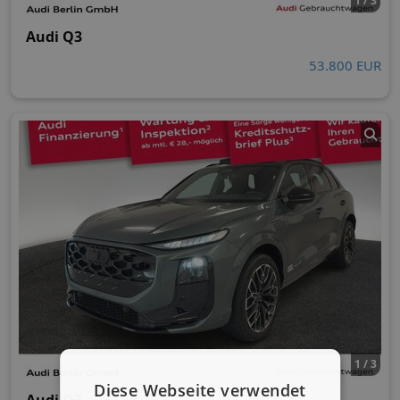
1 / 3
Audi Q3
53.800 EUR
1 / 3
Diese Webseite verwendet