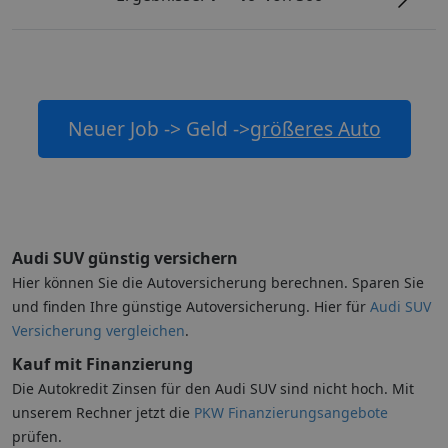
Neuer Job -> Geld ->
größeres Auto
Audi SUV günstig versichern
Hier können Sie die Autoversicherung berechnen. Sparen Sie
und finden Ihre günstige Autoversicherung. Hier für
Audi SUV
Versicherung vergleichen
.
Kauf mit Finanzierung
Die Autokredit Zinsen für den Audi SUV sind nicht hoch. Mit
unserem Rechner jetzt die
PKW Finanzierungsangebote
prüfen.