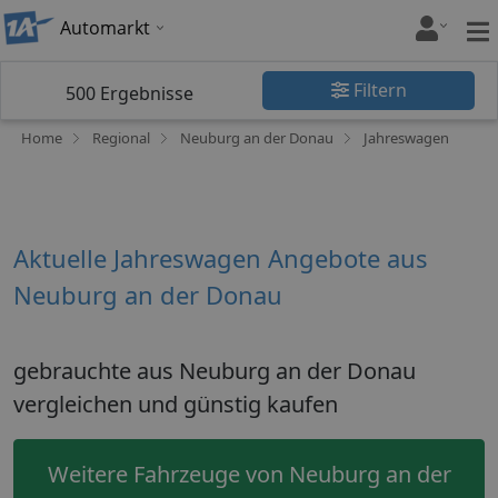
Automarkt
Filtern
500
Ergebnisse
Home
Regional
Neuburg an der Donau
Jahreswagen
Aktuelle Jahreswagen Angebote aus
Neuburg an der Donau
gebrauchte aus Neuburg an der Donau
vergleichen und günstig kaufen
Weitere Fahrzeuge von Neuburg an der