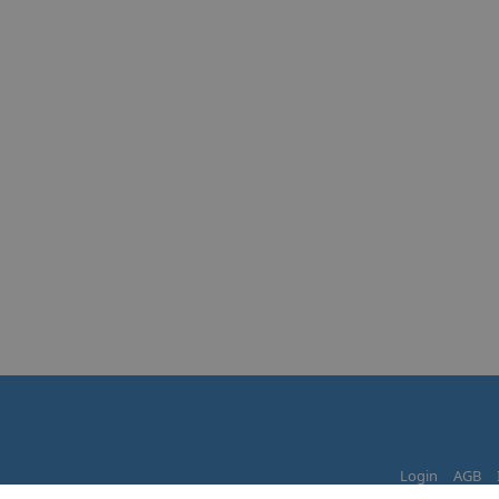
Login
AGB