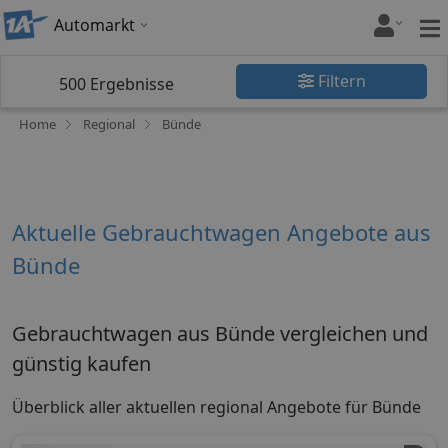
Automarkt
Filtern
500
Ergebnisse
Home
Regional
Bünde
Aktuelle Gebrauchtwagen Angebote aus
Bünde
Gebrauchtwagen aus Bünde vergleichen und
günstig kaufen
Überblick aller aktuellen regional Angebote für Bünde