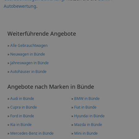
Autobewertung
.
Weiterführende Angebote
»
Alle Gebrauchtwagen
»
Neuwagen in Bünde
»
Jahreswagen in Bünde
»
Autohäuser in Bünde
Angebote nach Marken in Bünde
»
Audi in Bünde
»
BMW in Bünde
»
Cupra in Bünde
»
Fiat in Bünde
»
Ford in Bünde
»
Hyundai in Bünde
»
Kia in Bünde
»
Mazda in Bünde
»
Mercedes-Benz in Bünde
»
Mini in Bünde