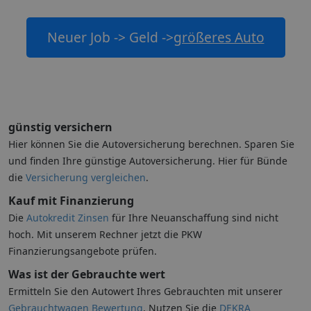
Neuer Job -> Geld ->
größeres Auto
günstig versichern
Hier können Sie die Autoversicherung berechnen. Sparen Sie
und finden Ihre günstige Autoversicherung. Hier für Bünde
die
Versicherung vergleichen
.
Kauf mit Finanzierung
Die
Autokredit Zinsen
für Ihre Neuanschaffung sind nicht
hoch. Mit unserem Rechner jetzt die PKW
Finanzierungsangebote prüfen.
Was ist der Gebrauchte wert
Ermitteln Sie den Autowert Ihres Gebrauchten mit unserer
Gebrauchtwagen Bewertung
. Nutzen Sie die
DEKRA