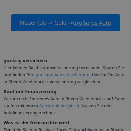
Neuer Job -> Geld ->
größeres Auto
günstig versichern
Hier können Sie die Autoversicherung berechnen. Sparen Sie
und finden Ihre
günstige Autoversicherung
. Hier für Ihr Auto
in Rheda-Wiedenbrück Versicherung vergleichen.
Kauf mit Finanzierung
Warum nicht Ihr neues Auto in Rheda-Wiedenbrück auf Raten
kaufen mit einem
Autokredit Vergleich
. Nutzen Sie den
Autofinanzierungsrechner.
Was ist der Gebrauchte wert
Ermitteln Sie den Restwert Ihres Gebrauchtwagens in Rheda-