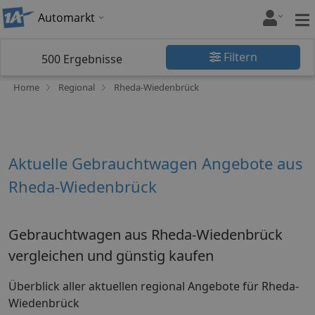
Automarkt
Filtern
500
Ergebnisse
Home
Regional
Rheda-Wiedenbrück
Aktuelle Gebrauchtwagen Angebote aus
Rheda-Wiedenbrück
Gebrauchtwagen aus Rheda-Wiedenbrück
vergleichen und günstig kaufen
Überblick aller aktuellen regional Angebote für Rheda-
Wiedenbrück